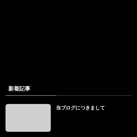
新着記事
当ブログにつきまして