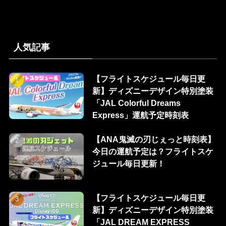
人気記事
【フライトスケジュール毎日更
新】ディズニーデザイン特別塗装
「JAL Colorful Dreams
Express」運航予定時刻表
【ANA鬼滅の刃じぇっと時刻表】
今日の運航予定は？フライトスケ
ジュール毎日更新！
【フライトスケジュール毎日更
新】ディズニーデザイン特別塗装
「JAL DREAM EXPRESS