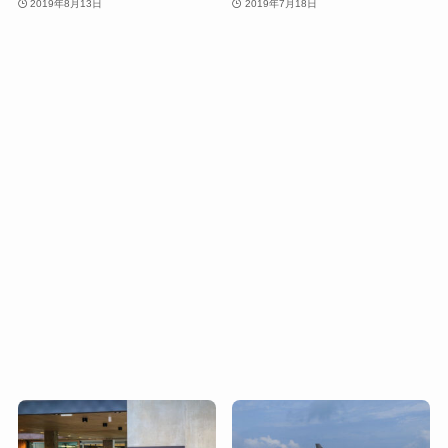
2019年8月13日
2019年7月18日