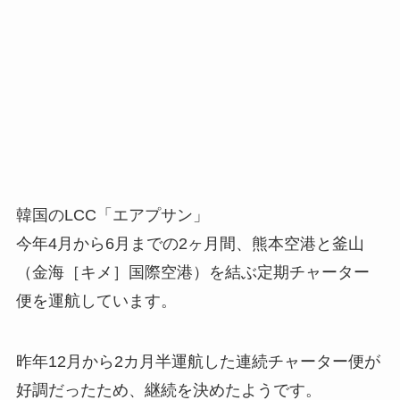
韓国のLCC「エアプサン」
今年4月から6月までの2ヶ月間、熊本空港と釜山
（金海［キメ］国際空港）を結ぶ定期チャーター
便を運航しています。
昨年12月から2カ月半運航した連続チャーター便が
好調だったため、継続を決めたようです。