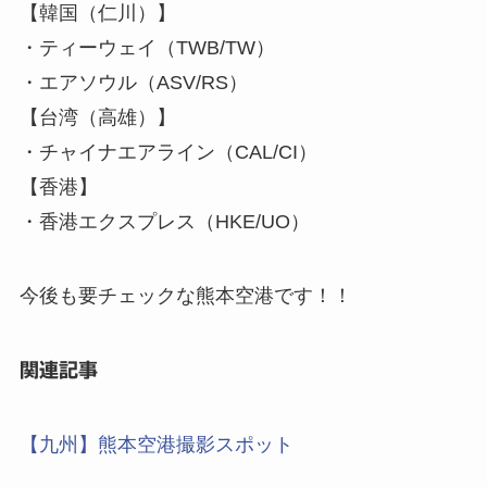
【韓国（仁川）】
・ティーウェイ（TWB/TW）
・エアソウル（ASV/RS）
【台湾（高雄）】
・チャイナエアライン（CAL/CI）
【香港】
・香港エクスプレス（HKE/UO）
今後も要チェックな熊本空港です！！
関連記事
【九州】熊本空港撮影スポット