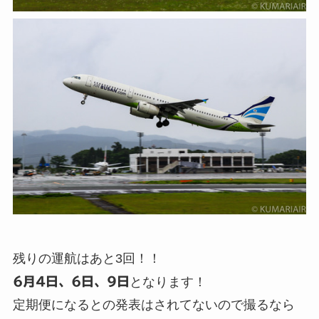
残りの運航はあと3回！！
6月4日、6日、9日
となります！
定期便になるとの発表はされてないので撮るなら