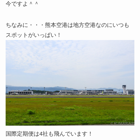
今ですよ＾＾
ちなみに・・・熊本空港は地方空港なのにいつも
スポットがいっぱい！
国際定期便は4社も飛んでいます！