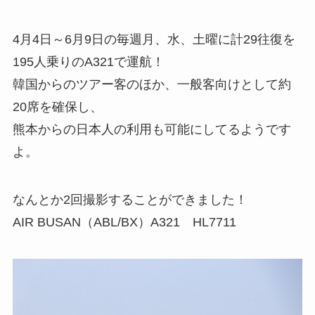
4月4日～6月9日の毎週月、水、土曜に計29往復を
195人乗りのA321で運航！
韓国からのツアー客のほか、一般客向けとして約
20席を確保し、
熊本からの日本人の利用も可能にしてるようです
よ。
なんとか2回撮影することができました！
AIR BUSAN（ABL/BX）A321 HL7711