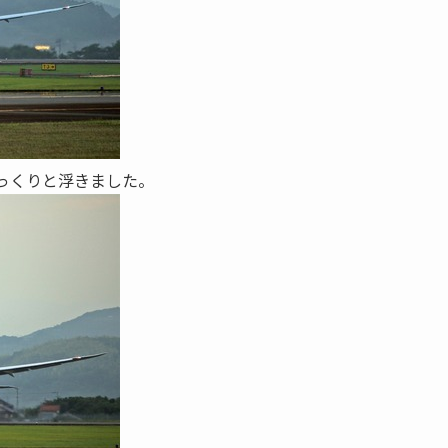
ゆっくりと浮きました。