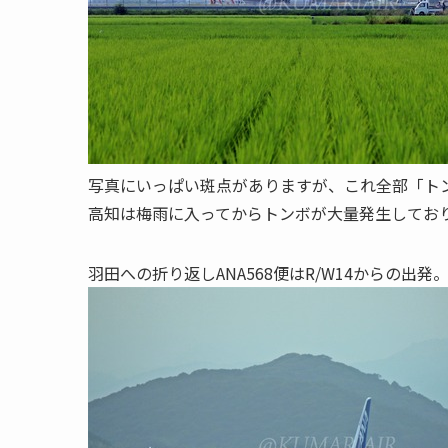
写真にいっぱい斑点がありますが、これ全部「ト
高知は梅雨に入ってからトンボが大量発生してお
羽田への折り返しANA568便はR/W14からの出発