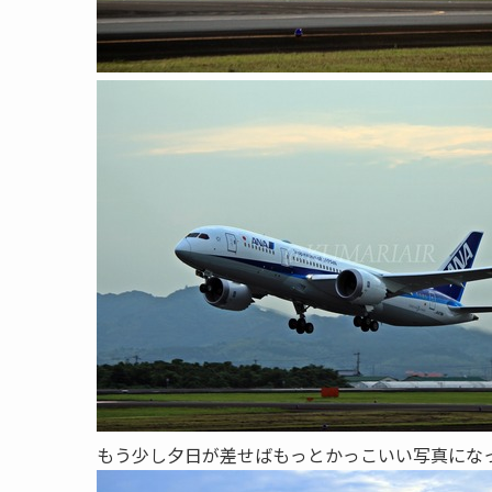
もう少し夕日が差せばもっとかっこいい写真にな