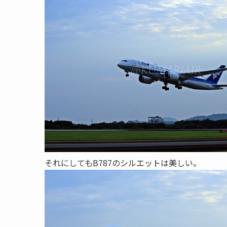
それにしてもB787のシルエットは美しい。