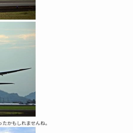
ったかもしれませんね。