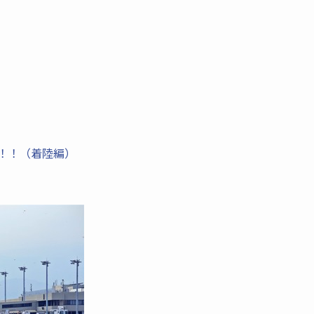
入！！（着陸編）