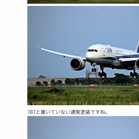
787と書いていない通常塗装ですね。