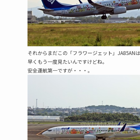
それからまだこの「フラワージェット」JA85AN
早くもう一度見たいんですけどね。
安全運航第一ですが・・・。