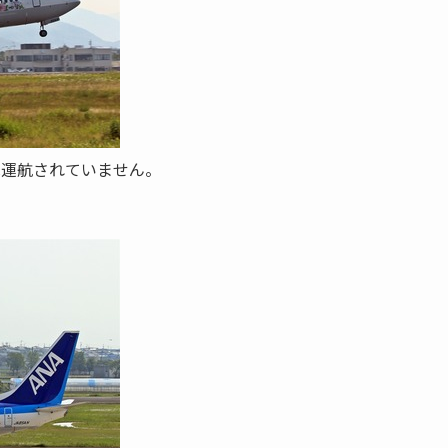
は運航されていません。