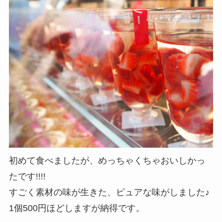
初めて食べましたが、めっちゃくちゃおいしかっ
たです!!!!
すごく素材の味が生きた、ピュアな味がしました♪
1個500円ほどしますが納得です。