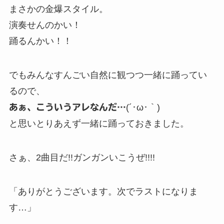
まさかの金爆スタイル。
演奏せんのかい！
踊るんかい！！
でもみんなすんごい自然に観つつ一緒に踊ってい
るので、
あぁ、こういうアレなんだ…
(´･ω･｀)
と思いとりあえず一緒に踊っておきました。
さぁ、2曲目だ!!ガンガンいこうぜ!!!!
「ありがとうございます。次でラストになりま
す…」