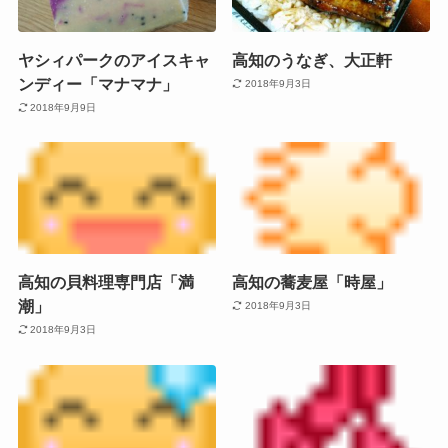
ヤシィパークのアイスキャ
高知のうなぎ、大正軒
ンディー「マナマナ」
2018年9月3日
2018年9月9日
高知の貝料理専門店「満
高知の蕎麦屋「時屋」
潮」
2018年9月3日
2018年9月3日