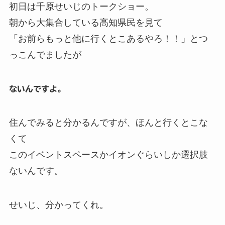
初日は千原せいじのトークショー。
朝から大集合している高知県民を見て
「お前らもっと他に行くとこあるやろ！！」とつ
っこんでましたが
ないんですよ。
住んでみると分かるんですが、ほんと行くとこな
くて
このイベントスペースかイオンぐらいしか選択肢
ないんです。
せいじ、分かってくれ。