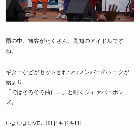
雨の中、観客がたくさん。高知のアイドルです
ね。
ギターなどがセットされつつメンバーのトークが
始まり、
「ではそろそろ曲に…」と動くジャァバーボン
ズ。
いよいよLIVE…!!!!ドキドキ!!!!