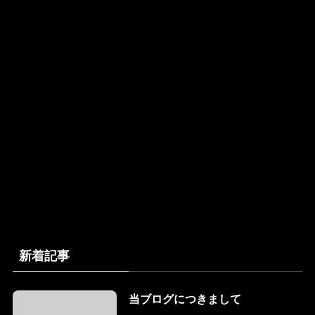
新着記事
当ブログにつきまして