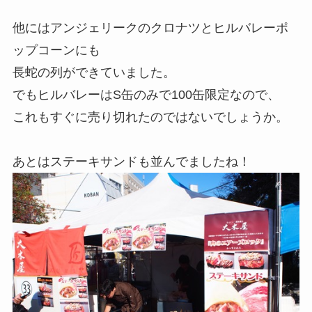
他にはアンジェリークのクロナツとヒルバレーポ
ップコーンにも
長蛇の列ができていました。
でもヒルバレーはS缶のみで100缶限定なので、
これもすぐに売り切れたのではないでしょうか。
あとはステーキサンドも並んでましたね！