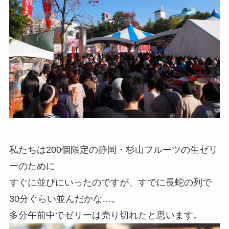
私たちは200個限定の静岡・杉山フルーツの生ゼリ
ーのために
すぐに並びにいったのですが、すでに長蛇の列で
30分ぐらい並んだかな…。
多分午前中でゼリーは売り切れたと思います。