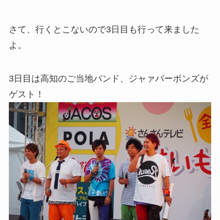
さて、行くとこないので3日目も行って来ました
よ。
3日目は高知のご当地バンド、ジャァバーボンズが
ゲスト！