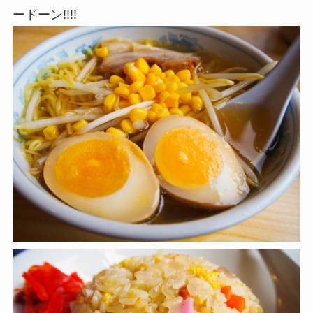
ードーン!!!!