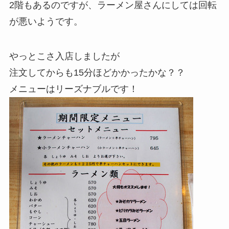
2階もあるのですが、ラーメン屋さんにしては回転
が悪いようです。
やっとこさ入店しましたが
注文してからも15分ほどかかったかな？？
メニューはリーズナブルです！