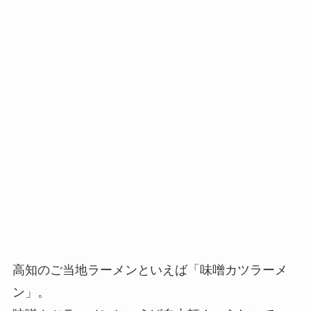
高知のご当地ラーメンといえば「味噌カツラーメ
ン」。