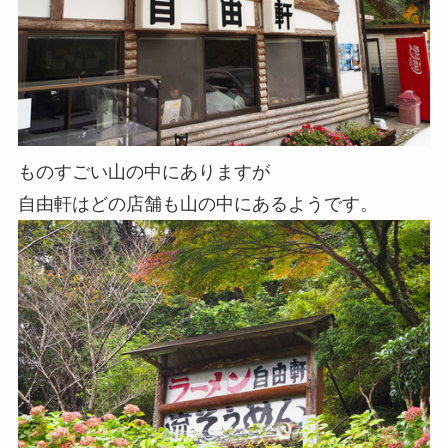
ものすごい山の中にありますが
自由軒はどの店舗も山の中にあるようです。