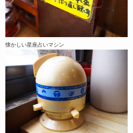
懐かしい星座占いマシン