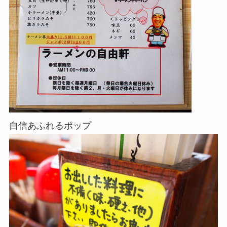
自信あふれるポップ