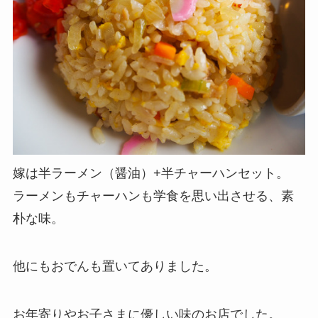
嫁は半ラーメン（醤油）+半チャーハンセット。
ラーメンもチャーハンも学食を思い出させる、素
朴な味。
他にもおでんも置いてありました。
お年寄りやお子さまに優しい味のお店でした。