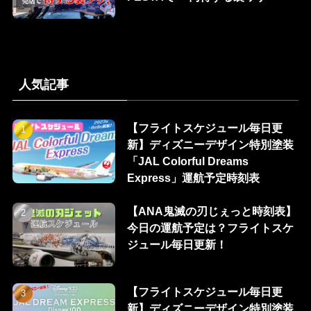
人気記事
【フライトスケジュール毎日更
新】ディズニーデザイン特別塗装
「JAL Colorful Dreams
Express」運航予定時刻表
【ANA鬼滅の刃じぇっと時刻表】
今日の運航予定は？フライトスケ
ジュール毎日更新！
【フライトスケジュール毎日更
新】ディズニーデザイン特別塗装