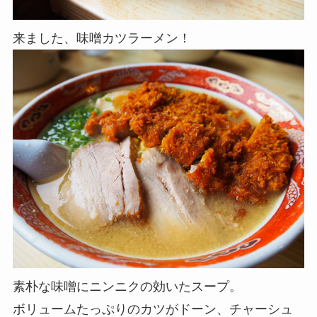
来ました、味噌カツラーメン！
素朴な味噌にニンニクの効いたスープ。
ボリュームたっぷりのカツがドーン、チャーシュ