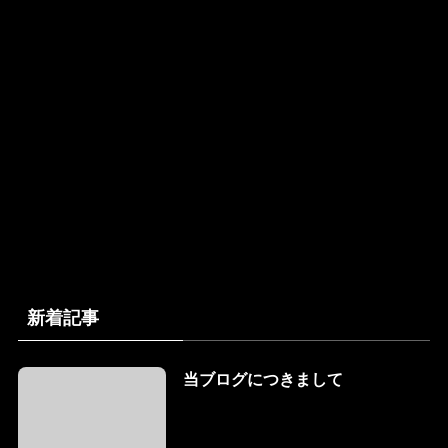
新着記事
当ブログにつきまして