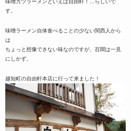
味噌カツラーメンといえば自由軒！…らしいで
す。
味噌ラーメン自体食べることの少ない関西人から
は
ちょっと想像できない味なのですが、百聞は一見
にしかず。
越知町の自由軒本店に行って来ました！