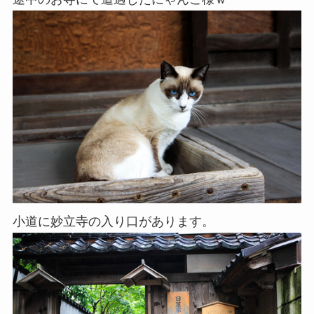
小道に妙立寺の入り口があります。