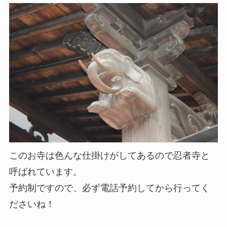
このお寺は色んな仕掛けがしてあるので忍者寺と
呼ばれています。
予約制ですので、必ず電話予約してから行ってく
ださいね！