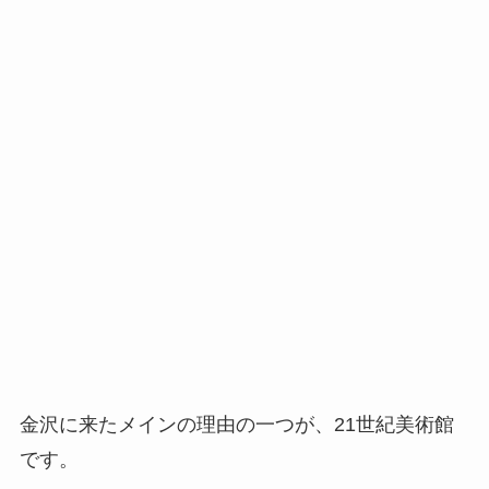
金沢に来たメインの理由の一つが、21世紀美術館
です。