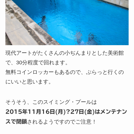
現代アートがたくさんの小ぢんまりとした美術館
で、30分程度で回れます。
無料コインロッカーもあるので、ぶらっと行くの
にいいと思います。
そうそう、このスイミング・プールは
2015年11月16日(月)?27日(金)はメンテナン
スで閉鎖
されるようですのでご注意！