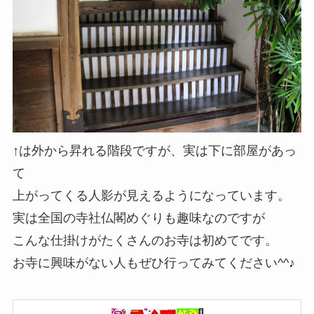
↑は外から昇れる階段ですが、実は下に部屋があっ
て
上がってくる人影が見えるようになっています。
実は全国の寺社仏閣めぐりも趣味なのですが
こんな仕掛けがたくさんのお寺は初めてです。
お寺に興味がない人もぜひ行ってみてください^^♪