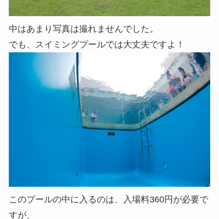
中はあまり写真は撮れませんでした。
でも、スイミングプールでは大丈夫ですよ！
このプールの中に入るのは、入場料360円が必要で
すが、