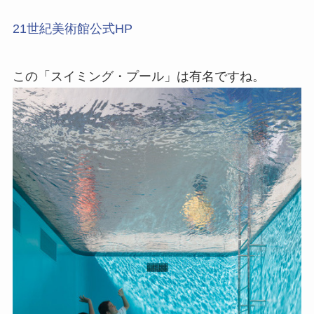
21世紀美術館公式HP
この「スイミング・プール」は有名ですね。