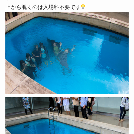
上から覗くのは入場料不要です