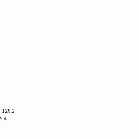
 126.2
5.4