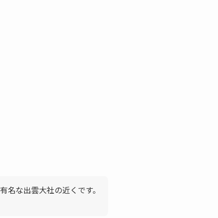
有名な出雲大社の近くです。