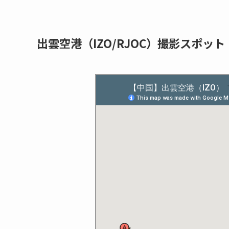
出雲空港（IZO/RJOC）撮影スポット