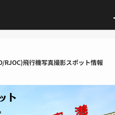
O/RJOC)飛行機写真撮影スポット情報