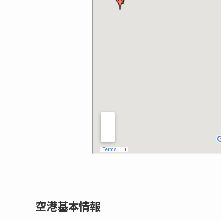
空港基本情報