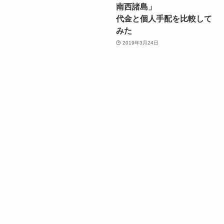
南西諸島」
代金と個人手配を比較して
みた
2019年3月24日