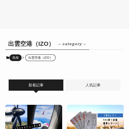
出雲空港（IZO）
– category –
島根
出雲空港（IZO）
新着記事
人気記事