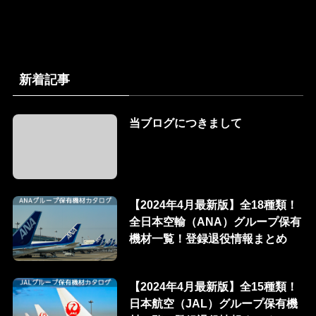
新着記事
当ブログにつきまして
【2024年4月最新版】全18種類！
全日本空輸（ANA）グループ保有
機材一覧！登録退役情報まとめ
【2024年4月最新版】全15種類！
日本航空（JAL）グループ保有機