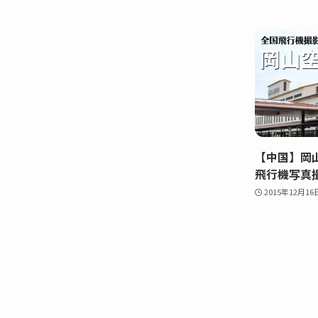
【中国】岡山
飛行機写真
2015年12月16