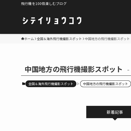
飛行機を100倍楽しむブログ
ホーム
全国＆海外飛行機撮影スポット
中国地方の飛行機撮影スポット
中国地方の飛行機撮影スポット
–
全国＆海外飛行機撮影スポット
中国地方の飛行機撮影スポット
新着記事