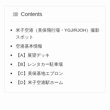
Contents
米子空港（美保飛行場・YGJ/RJOH）撮影
スポット
空港基本情報
【A】展望デッキ
【B】レンタカー駐車場
【C】美保基地エプロン
【D】米子空港駅ホーム