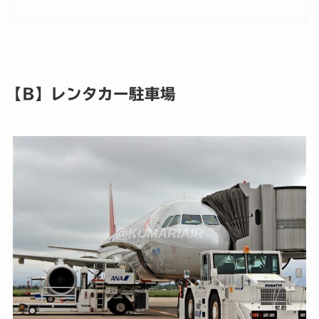
【B】レンタカー駐車場