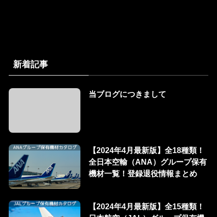
新着記事
当ブログにつきまして
【2024年4月最新版】全18種類！
全日本空輸（ANA）グループ保有
機材一覧！登録退役情報まとめ
【2024年4月最新版】全15種類！