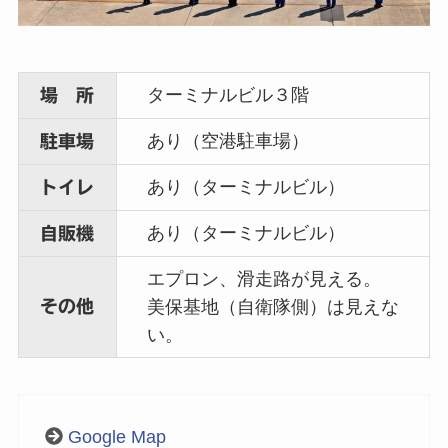
ターミナルビル３階
場 所
あり（空港駐車場）
駐車場
あり（ターミナルビル）
トイレ
あり（ターミナルビル）
自販機
エプロン、滑走路が見える。
その他
美保基地（自衛隊側）は見えな
い。
Google Map