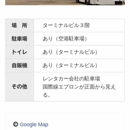
ターミナルビル３階
場 所
あり（空港駐車場）
駐車場
あり（ターミナルビル）
トイレ
あり（ターミナルビル）
自販機
レンタカー会社の駐車場
その他
国際線エプロンが正面から見え
る。
Google Map