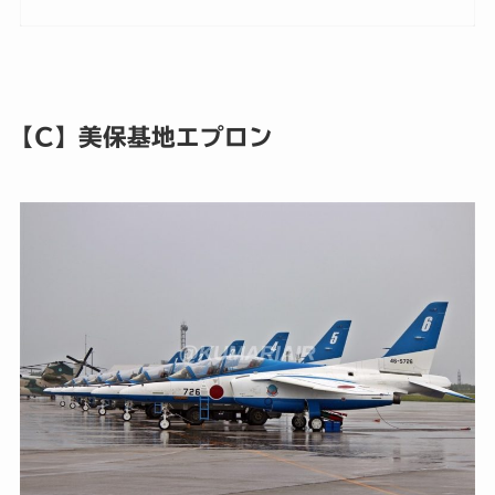
【C】美保基地エプロン