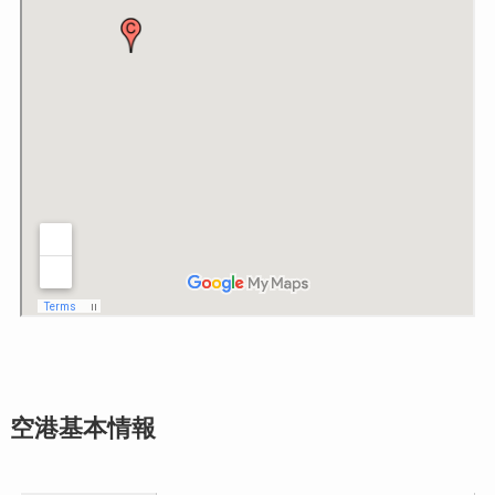
空港基本情報