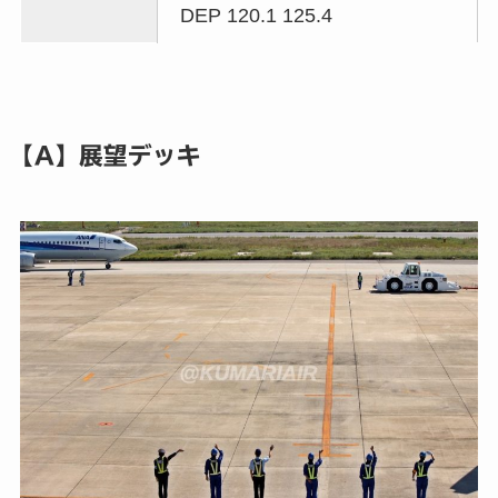
DEP 120.1 125.4
【A】展望デッキ