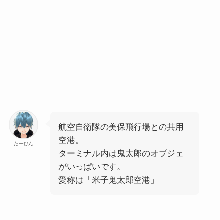
航空自衛隊の美保飛行場との共用
空港。
たーびん
ターミナル内は鬼太郎のオブジェ
がいっぱいです。
愛称は「
米子鬼太郎空港
」