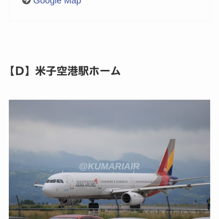
Google Map
【D】米子空港駅ホーム