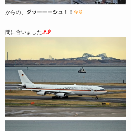
からの、
ダッーーーシュ！！
間に合いました