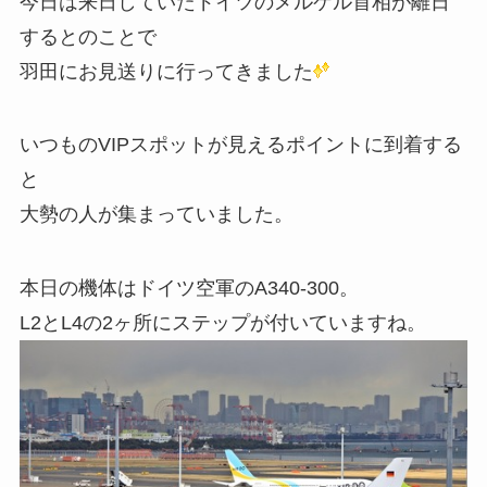
今日は来日していたドイツのメルケル首相が離日
するとのことで
羽田にお見送りに行ってきました
いつものVIPスポットが見えるポイントに到着する
と
大勢の人が集まっていました。
本日の機体はドイツ空軍のA340-300。
L2とL4の2ヶ所にステップが付いていますね。