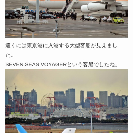
遠くには東京港に入港する大型客船が見えまし
た。
SEVEN SEAS VOYAGERという客船でしたね。