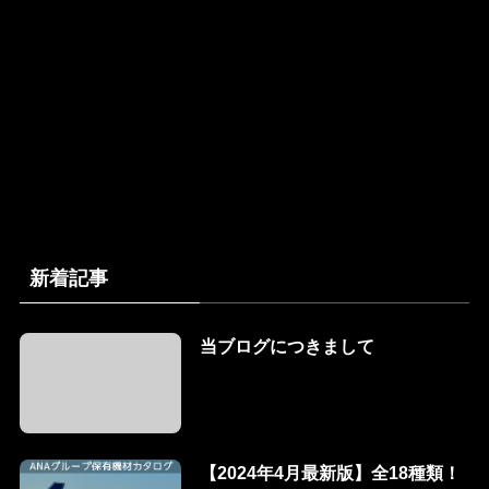
新着記事
当ブログにつきまして
【2024年4月最新版】全18種類！