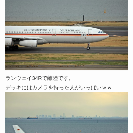
ランウェイ34Rで離陸です。
デッキにはカメラを持った人がいっぱいｗｗ