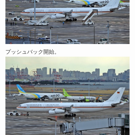
プッシュバック開始。