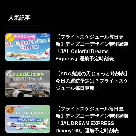
人気記事
【フライトスケジュール毎日更
新】ディズニーデザイン特別塗装
「JAL Colorful Dreams
Express」運航予定時刻表
【ANA鬼滅の刃じぇっと時刻表】
今日の運航予定は？フライトスケ
ジュール毎日更新！
【フライトスケジュール毎日更
新】ディズニーデザイン特別塗装
「JAL DREAM EXPRESS
Disney100」運航予定時刻表