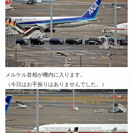
メルケル首相が機内に入ります。
（今日はお手振りはありませんでした。）