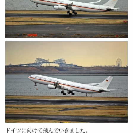
ドイツに向けて飛んでいきました。