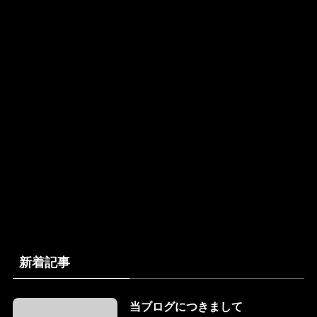
新着記事
当ブログにつきまして