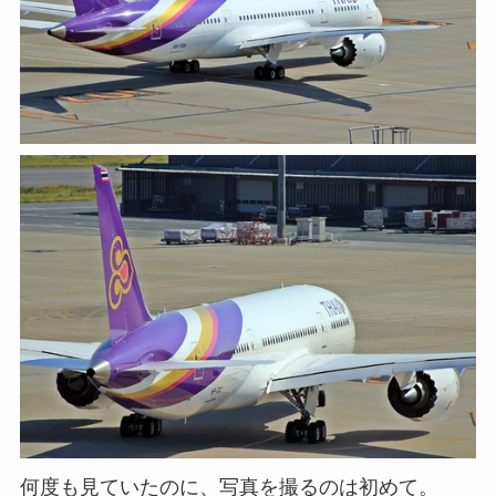
何度も見ていたのに、写真を撮るのは初めて。