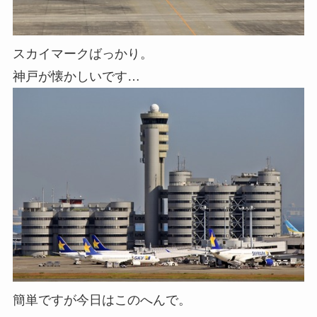
スカイマークばっかり。
神戸が懐かしいです…
簡単ですが今日はこのへんで。