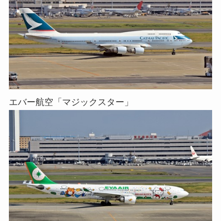
エバー航空「マジックスター」