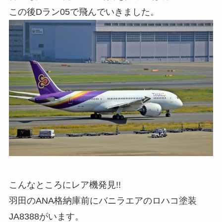
この後Dラン05で飛んでいきました。
こんなところにレア機発見!!
羽田のANA格納庫前にバニラエアのロハコ塗装
JA8388がいます。