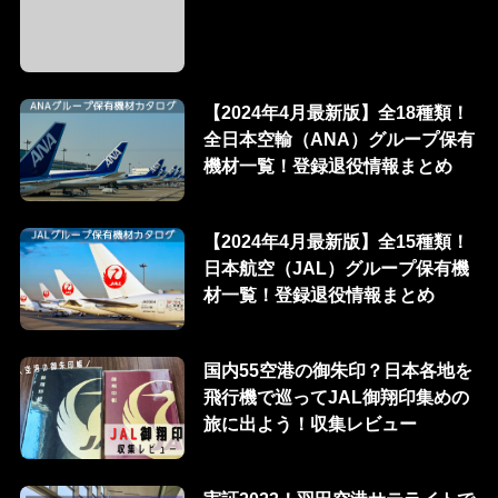
【2024年4月最新版】全18種類！
全日本空輸（ANA）グループ保有
機材一覧！登録退役情報まとめ
【2024年4月最新版】全15種類！
日本航空（JAL）グループ保有機
材一覧！登録退役情報まとめ
国内55空港の御朱印？日本各地を
飛行機で巡ってJAL御翔印集めの
旅に出よう！収集レビュー