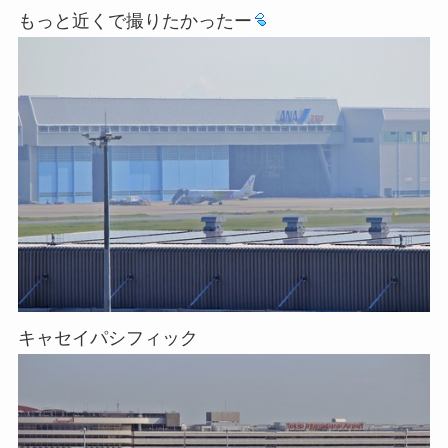
もっと近くで撮りたかったー
キャセイパシフィック