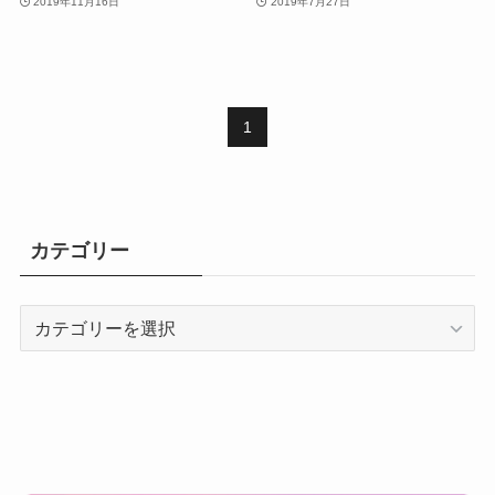
2019年11月16日
2019年7月27日
1
カテゴリー
カ
テ
ゴ
リ
ー