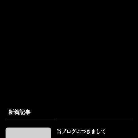
新着記事
当ブログにつきまして