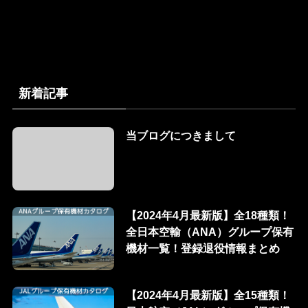
新着記事
当ブログにつきまして
【2024年4月最新版】全18種類！
全日本空輸（ANA）グループ保有
機材一覧！登録退役情報まとめ
【2024年4月最新版】全15種類！