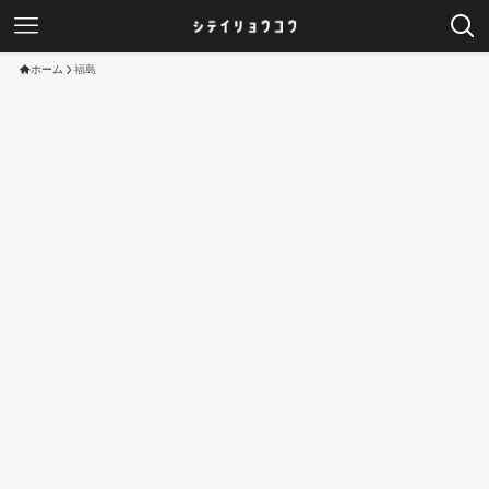
ホーム
福島