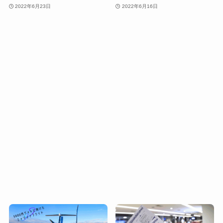
2022年6月23日
2022年6月16日