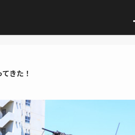
ってきた！