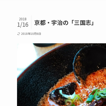
2018
京都・宇治の「三国志」
1/16
2018年10月6日