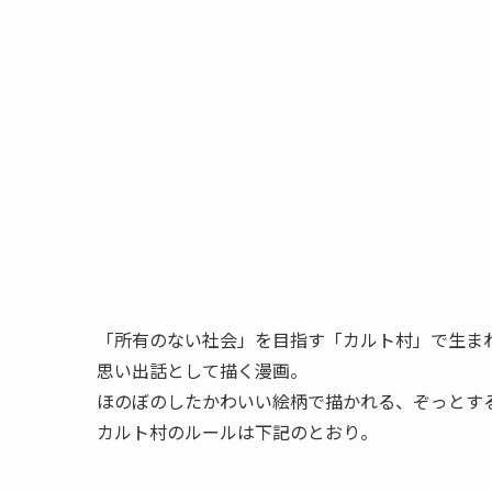
「所有のない社会」を目指す「カルト村」で生ま
思い出話として描く漫画。
ほのぼのしたかわいい絵柄で描かれる、ぞっとす
カルト村のルールは下記のとおり。