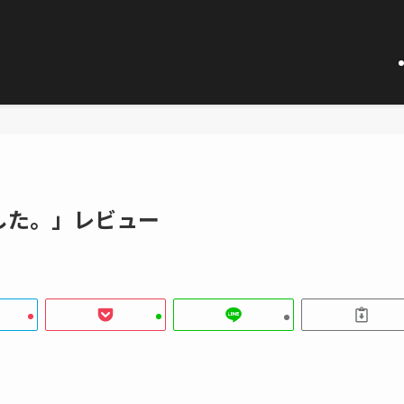
した。」レビュー