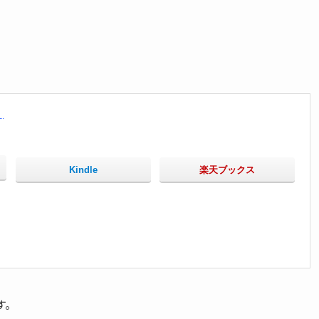
。
Kindle
楽天ブックス
す。