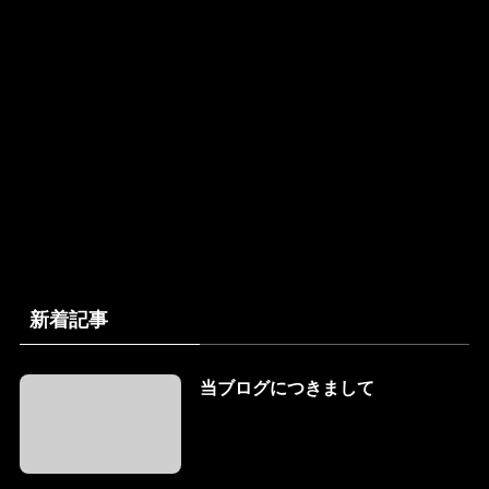
新着記事
当ブログにつきまして