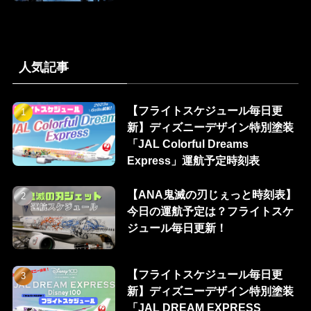
人気記事
【フライトスケジュール毎日更
新】ディズニーデザイン特別塗装
「JAL Colorful Dreams
Express」運航予定時刻表
【ANA鬼滅の刃じぇっと時刻表】
今日の運航予定は？フライトスケ
ジュール毎日更新！
【フライトスケジュール毎日更
新】ディズニーデザイン特別塗装
「JAL DREAM EXPRESS