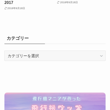
2017
2018年9月18日
2018年9月18日
カテゴリー
カ
テ
ゴ
リ
ー