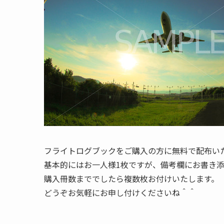
フライトログブックをご購入の方に無料で配布い
基本的にはお一人様1枚ですが、備考欄にお書き
購入冊数まででしたら複数枚お付けいたします。
どうぞお気軽にお申し付けくださいね＾＾