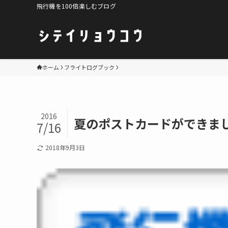
飛行機を100倍楽しむブログ
ホーム
フライトログブック
2016
夏のポストカードができま
7/16
2018年9月3日