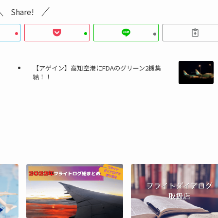
Share!
【アゲイン】高知空港にFDAのグリーン2機集
結！！