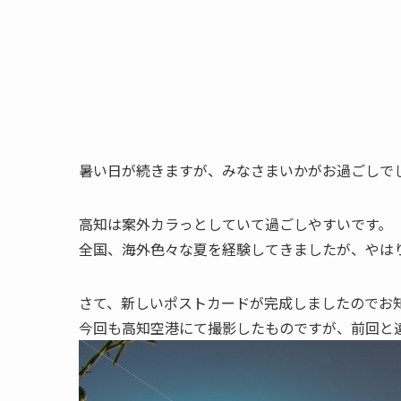
暑い日が続きますが、みなさまいかがお過ごしで
高知は案外カラっとしていて過ごしやすいです。
全国、海外色々な夏を経験してきましたが、やはり
さて、新しいポストカードが完成しましたのでお
今回も高知空港にて撮影したものですが、前回と