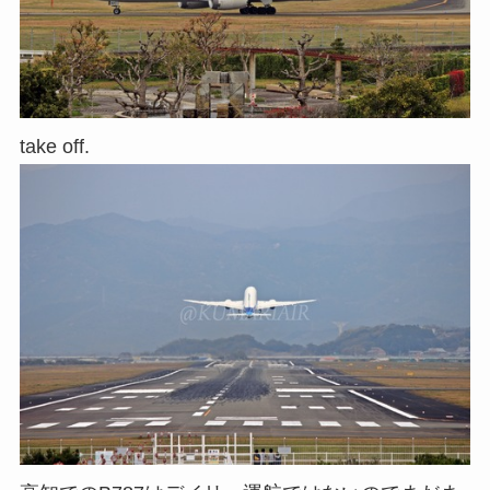
take off.