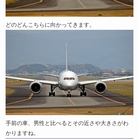
どのどんこちらに向かってきます。
手前の車、男性と比べるとその近さや大きさがわ
かりますね。