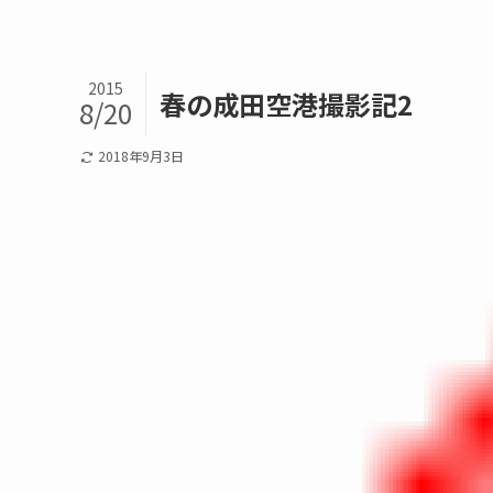
2015
春の成田空港撮影記2
8/20
2018年9月3日