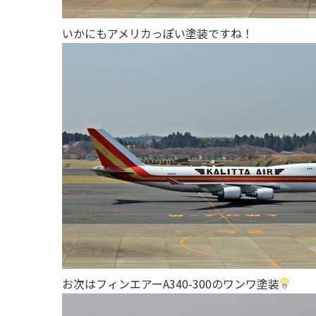
いかにもアメリカっぽい塗装ですね！
お次はフィンエアーA340-300のワンワ塗装