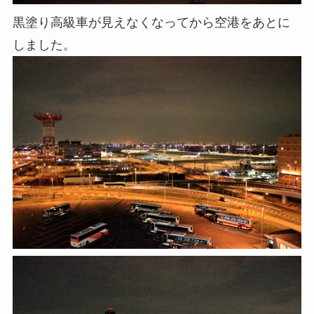
黒塗り高級車が見えなくなってから空港をあとに
しました。