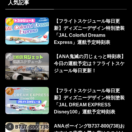
人気記事
【フライトスケジュール毎日更
新】ディズニーデザイン特別塗装
「JAL Colorful Dreams
Express」運航予定時刻表
【ANA鬼滅の刃じぇっと時刻表】
今日の運航予定は？フライトスケ
ジュール毎日更新！
【フライトスケジュール毎日更
新】ディズニーデザイン特別塗装
「JAL DREAM EXPRESS
Disney100」運航予定時刻表
ANAボーイングB737-800(738)お