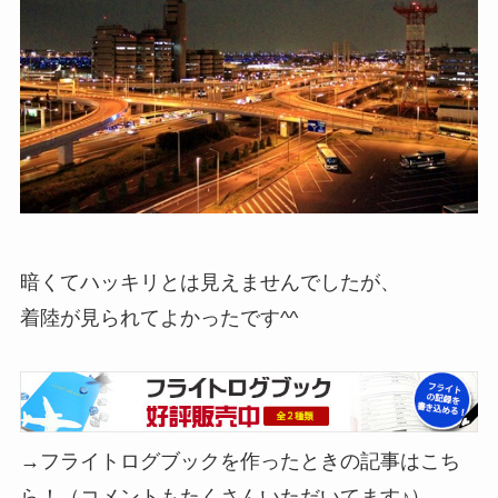
暗くてハッキリとは見えませんでしたが、
着陸が見られてよかったです^^
→フライトログブックを作ったときの記事はこち
ら！（コメントもたくさんいただいてます♪）