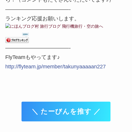
————————————-
ランキング応援お願いします。
————————————-
FlyTeamもやってます♪
http://flyteam.jp/member/takunyaaaaan227
＼ たーびんを推す ／