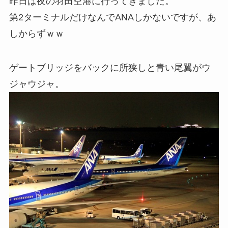
昨日は夜の羽田空港に行ってきました。
第2ターミナルだけなんでANAしかないですが、あ
しからずｗｗ
ゲートブリッジをバックに所狭しと青い尾翼がウ
ジャウジャ。