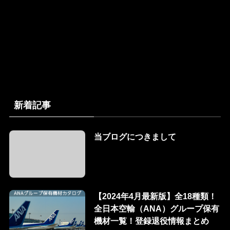
新着記事
当ブログにつきまして
【2024年4月最新版】全18種類！
全日本空輸（ANA）グループ保有
機材一覧！登録退役情報まとめ