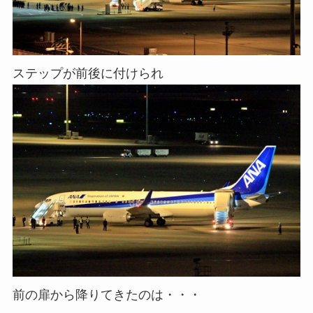
ステップが前後に付けられ
前の扉から降りてきたのは・・・