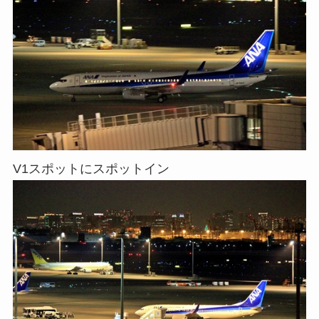
V1スポットにスポットイン