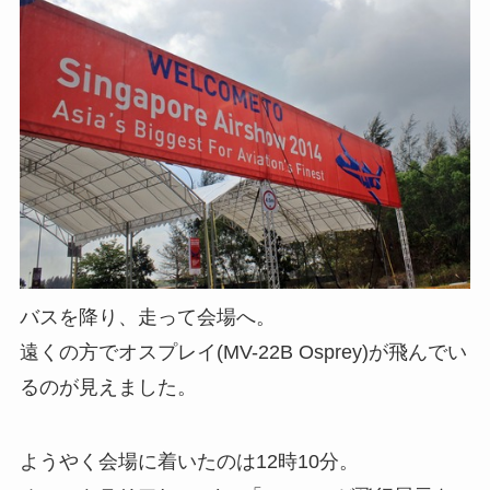
バスを降り、走って会場へ。
遠くの方でオスプレイ(MV-22B Osprey)が飛んでい
るのが見えました。
ようやく会場に着いたのは12時10分。