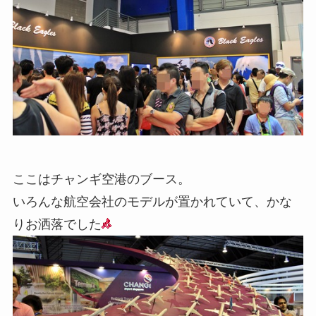
ここはチャンギ空港のブース。
いろんな航空会社のモデルが置かれていて、かな
りお洒落でした