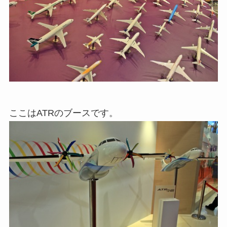
ここはATRのブースです。