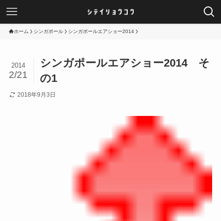
ホーム
シンガポール
シンガポールエアショー2014
シンガポールエアショー2014 そ
2014
2/21
の1
2018年9月3日