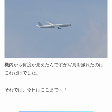
機内から何度か見えたんですが写真を撮れたのは
これだけでした。
それでは、今日はここまで～！