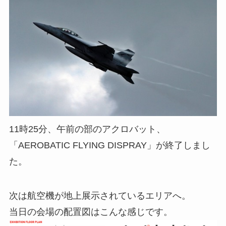
11時25分、午前の部のアクロバット、
「AEROBATIC FLYING DISPRAY」が終了しまし
た。
次は航空機が地上展示されているエリアへ。
当日の会場の配置図はこんな感じです。