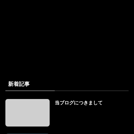
新着記事
当ブログにつきまして