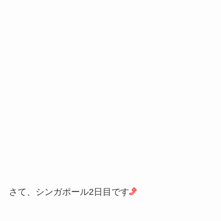
さて、シンガポール2日目です