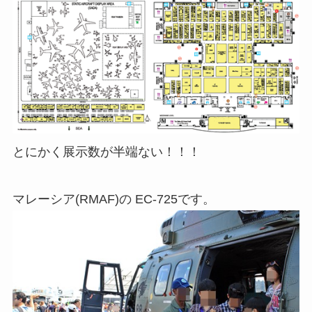
とにかく展示数が半端ない！！！
マレーシア(RMAF)の EC-725です。