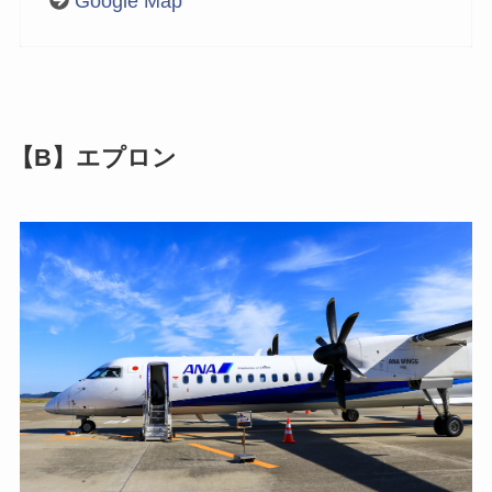
Google Map
【B】エプロン