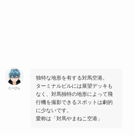
独特な地形を有する対馬空港。
ターミナルビルには展望デッキも
たーびん
なく、対馬独特の地形によって飛
行機を撮影できるスポットは劇的
に少ないです。
愛称は「
対馬やまねこ空港
」