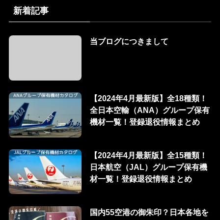
新着記事
当ブログにつきまして
【2024年4月最新版】全18種類！
全日本空輸（ANA）グループ保有
機材一覧！登録退役情報まとめ
【2024年4月最新版】全15種類！
日本航空（JAL）グループ保有機
材一覧！登録退役情報まとめ
国内55空港の御朱印？日本各地を