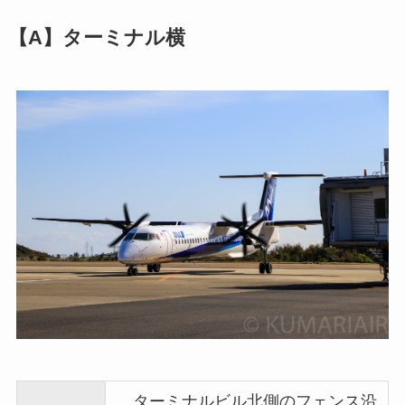
【A】ターミナル横
ターミナルビル北側のフェンス沿