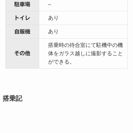
–
駐車場
あり
トイレ
あり
自販機
搭乗時の待合室にて駐機中の機
その他
体をガラス越しに撮影すること
ができる。
搭乗記