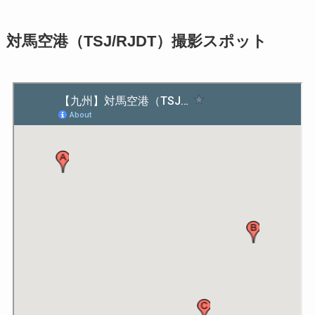
対馬空港（TSJ/RJDT）撮影スポット