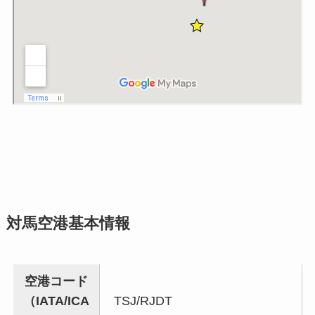
対馬空港基本情報
空港コード
（IATA/ICA
TSJ/RJDT