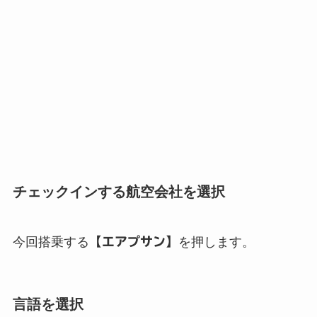
チェックインする航空会社を選択
今回搭乗する
【エアプサン】
を押します。
言語を選択