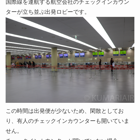
国際線を運航する航空会社のチェックインカウン
ターが立ち並ぶ出発ロビーです。
この時間は出発便が少ないため、閑散としてお
り、有人のチェックインカウンターも開いていま
せん。