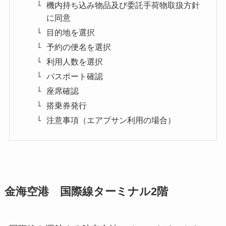
機内持ち込み物品及び委託手荷物取扱方針
に同意
目的地を選択
予約の便名を選択
利用人数を選択
パスポート確認
座席確認
搭乗券発行
注意事項（エアプサン利用の場合）
金海空港 国際線ターミナル2階