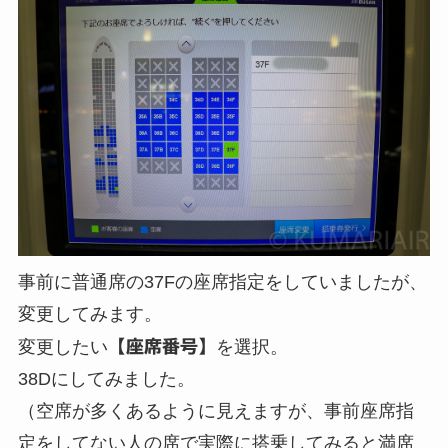
事前に普通席の37Fの座席指定をしていましたが、
変更してみます。
変更したい
【座席番号】
を選択。
38Dにしてみました。
（空席が多くあるように見えますが、事前座席指
定をしてない人の席で実際に搭乗してみると満席