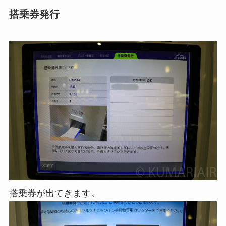
搭乗券発行
搭乗券が出てきます。