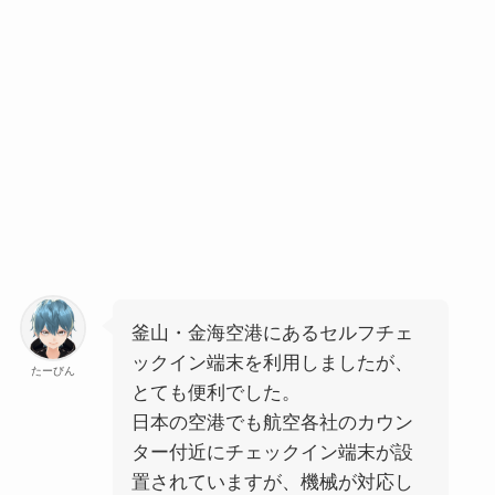
釜山・金海空港にあるセルフチェ
ックイン端末を利用しましたが、
たーびん
とても便利でした。
日本の空港でも航空各社のカウン
ター付近にチェックイン端末が設
置されていますが、機械が対応し