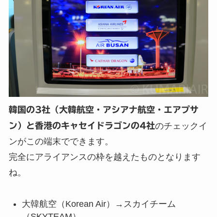
韓国の3社（大韓航空・アシアナ航空・エアプサ
ン）と香港のキャセイドラゴンの4社
のチェックイ
ンがこの端末でできます。
完全にアライアンスの枠を越えたものとなります
ね。
大韓航空（Korean Air）→スカイチーム
（SKYTEAM）