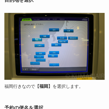
福岡行きなので
【福岡】
を選択します。
予約の便名を選択