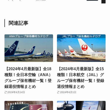
関連記事
【2024年4月最新版】全18
【2024年4月最新版】全15
種類！全日本空輸（ANA）
種類！日本航空（JAL）グ
グループ保有機材一覧！登
ループ保有機材一覧！登録
録退役情報まとめ
退役情報まとめ
2024年4月14日
2024年4月1日