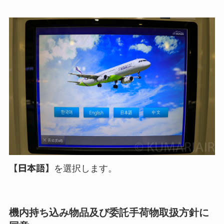
【日本語】
を選択します。
機内持ち込み物品及び委託手荷物取扱方針に