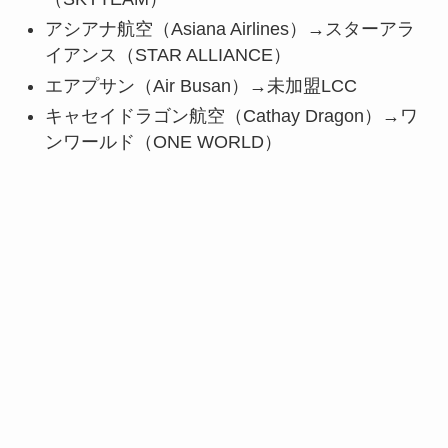
アシアナ航空（Asiana Airlines）→スターアラ
イアンス（STAR ALLIANCE）
エアプサン（Air Busan）→未加盟LCC
キャセイドラゴン航空（Cathay Dragon）→ワ
ンワールド（ONE WORLD）