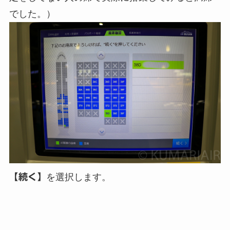
でした。）
【続く】
を選択します。