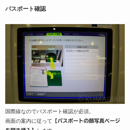
パスポート確認
国際線なのでパスポート確認が必須。
画面の案内に従って
【パスポートの顔写真ページ