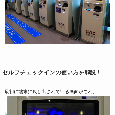
セルフチェックインの使い方を解説！
最初に端末に映し出されている画面がこれ。