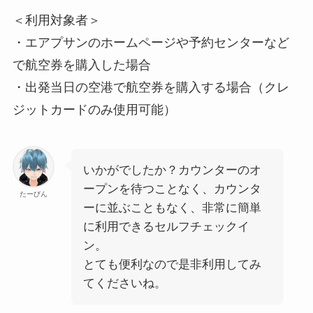
＜利用対象者＞
・エアプサンのホームページや予約センターなど
で航空券を購入した場合
・出発当日の空港で航空券を購入する場合（クレ
ジットカードのみ使用可能）
いかがでしたか？カウンターのオ
ープンを待つことなく、カウンタ
たーびん
ーに並ぶこともなく、非常に簡単
に利用できるセルフチェックイ
ン。
とても便利なので是非利用してみ
てくださいね。