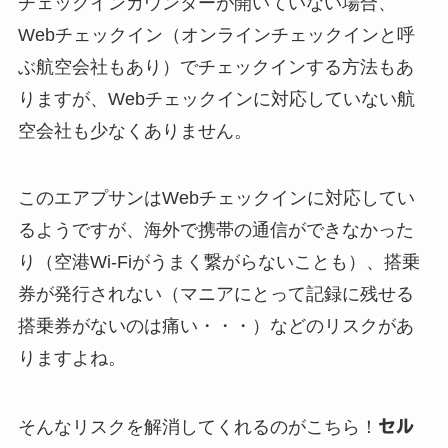
チェックインカウンターが開いていない場合、
Webチェックイン（オンラインチェックインと呼
ぶ航空会社もあり）でチェックインする方法もあ
りますが、Webチェックインに対応していない航
空会社も少なくありません。
このエアプサンはWebチェックインに対応してい
るようですが、海外で携帯の通信ができなかった
り（空港Wi-Fiがうまく繋がらないことも）、搭乗
券が発行されない（マニアにとって記録に残せる
搭乗券がないのは痛い・・・）などのリスクがあ
りますよね。
そんなリスクを解消してくれるのがこちら！
セル