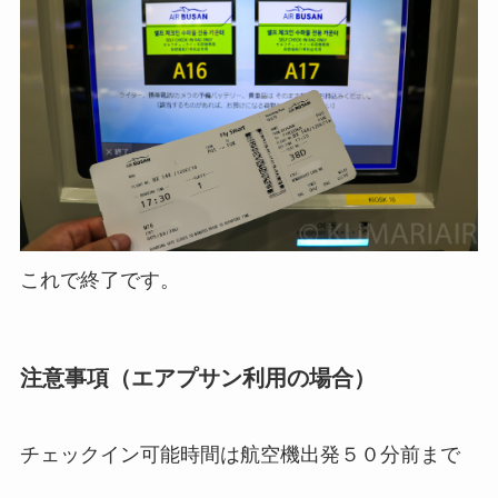
これで終了です。
注意事項（エアプサン利用の場合）
チェックイン可能時間は航空機出発５０分前まで