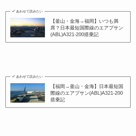
あわせて読みたい
【釜山・金海→福岡】いつも満
席？日本最短国際線のエアプサン
(ABL)A321-200搭乗記
あわせて読みたい
【福岡→釜山・金海】日本最短国
際線のエアプサン(ABL)A321-200
搭乗記