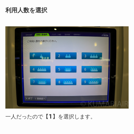
利用人数を選択
一人だったので
【1】
を選択します。