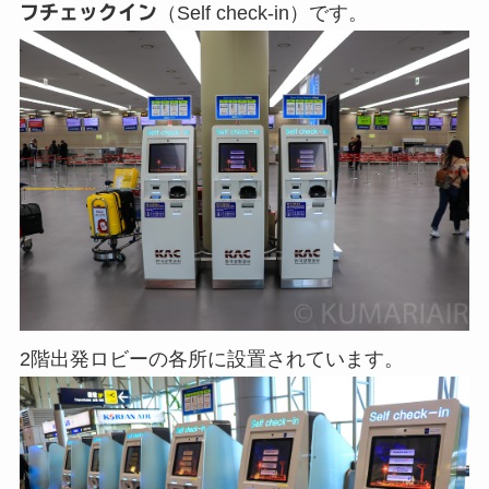
フチェックイン
（Self check-in）です。
2階出発ロビーの各所に設置されています。