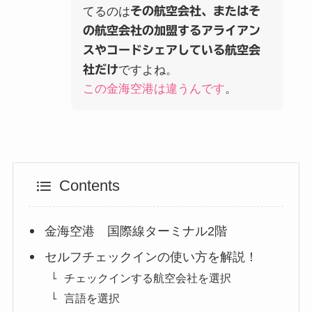
てるのは
その航空会社、またはそ
の航空会社の加盟するアライアン
スやコードシェアしている航空会
社だけ
ですよね。
この金海空港は違うんです
。
Contents
金海空港 国際線ターミナル2階
セルフチェックインの使い方を解説！
チェックインする航空会社を選択
言語を選択