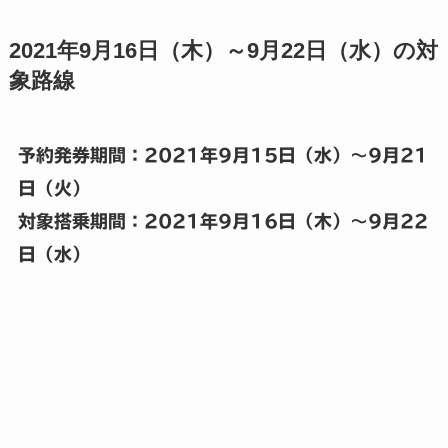
2021年9月16日（木）～9月22日（水）の対
象路線
予約発券期間：2021年9月15日（水）～9月21
日（火）
対象搭乗期間：2021年9
月16日（木）～9月22
日（水）