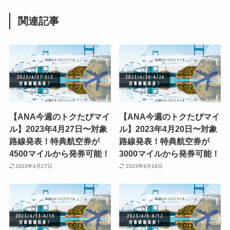
関連記事
【ANA今週のトクたびマイ
【ANA今週のトクたびマイ
ル】2023年4月27日〜対象
ル】2023年4月20日〜対象
路線発表！特典航空券が
路線発表！特典航空券が
4500マイルから発券可能！
3000マイルから発券可能！
2023年4月27日
2023年4月18日