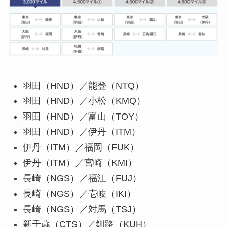
羽田（HND）／能登（NTQ）
羽田（HND）／小松（KMQ）
羽田（HND）／富山（TOY）
羽田（HND）／伊丹（ITM）
伊丹（ITM）／福岡（FUK）
伊丹（ITM）／宮崎（KMI）
長崎（NGS）／福江（FUJ）
長崎（NGS）／壱岐（IKI）
長崎（NGS）／対馬（TSJ）
新千歳（CTS）／釧路（KUH）