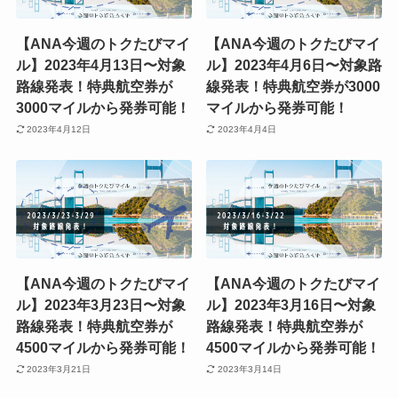
【ANA今週のトクたびマイ
【ANA今週のトクたびマイ
ル】2023年4月13日〜対象
ル】2023年4月6日〜対象路
路線発表！特典航空券が
線発表！特典航空券が3000
3000マイルから発券可能！
マイルから発券可能！
2023年4月12日
2023年4月4日
【ANA今週のトクたびマイ
【ANA今週のトクたびマイ
ル】2023年3月23日〜対象
ル】2023年3月16日〜対象
路線発表！特典航空券が
路線発表！特典航空券が
4500マイルから発券可能！
4500マイルから発券可能！
2023年3月21日
2023年3月14日