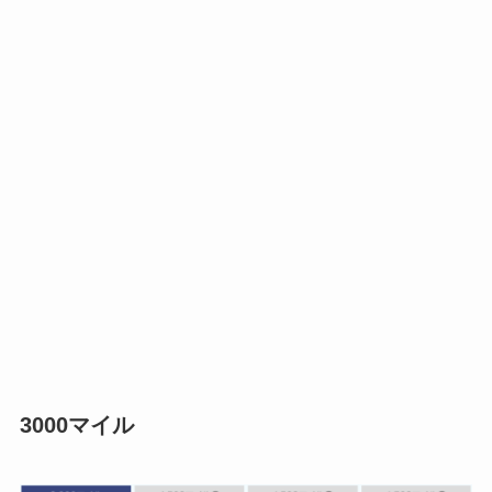
3000マイル