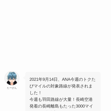
2021年9月14日、ANA今週のトクた
びマイルの対象路線が発表されま
たーびん
した！
今週も羽田路線が大量！長崎空港
発着の長崎離島もたった3000マイ