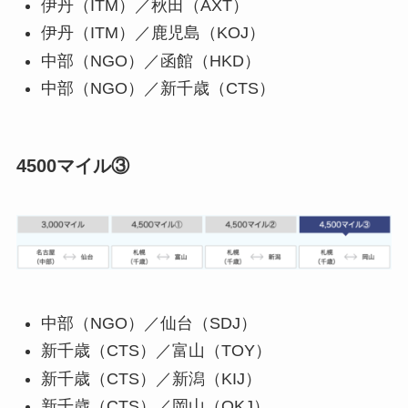
伊丹（ITM）／秋田（AXT）
伊丹（ITM）／鹿児島（KOJ）
中部（NGO）／函館（HKD）
中部（NGO）／新千歳（CTS）
4500マイル③
中部（NGO）／仙台（SDJ）
新千歳（CTS）／富山（TOY）
新千歳（CTS）／新潟（KIJ）
新千歳（CTS）／岡山（OKJ）