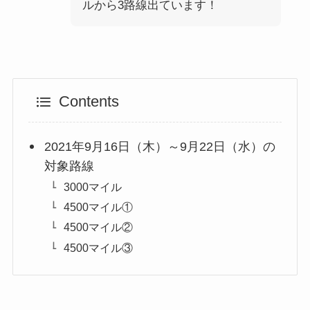
ルから3路線出ています！
Contents
2021年9月16日（木）～9月22日（水）の
対象路線
3000マイル
4500マイル①
4500マイル②
4500マイル③