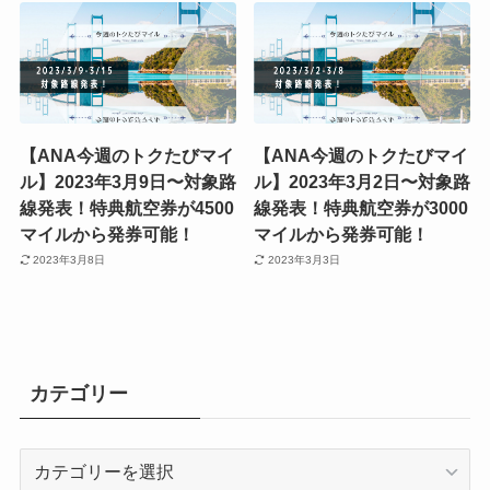
【ANA今週のトクたびマイ
【ANA今週のトクたびマイ
ル】2023年3月9日〜対象路
ル】2023年3月2日〜対象路
線発表！特典航空券が4500
線発表！特典航空券が3000
マイルから発券可能！
マイルから発券可能！
2023年3月8日
2023年3月3日
カテゴリー
カ
テ