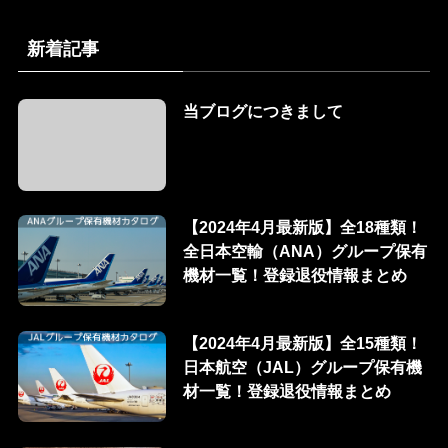
新着記事
当ブログにつきまして
【2024年4月最新版】全18種類！
全日本空輸（ANA）グループ保有
機材一覧！登録退役情報まとめ
【2024年4月最新版】全15種類！
日本航空（JAL）グループ保有機
材一覧！登録退役情報まとめ