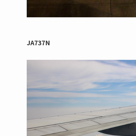
JA737N