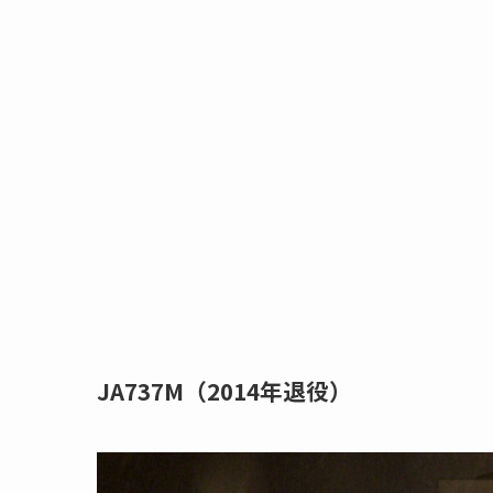
JA737M（2014年退役）