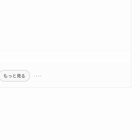
もっと見る