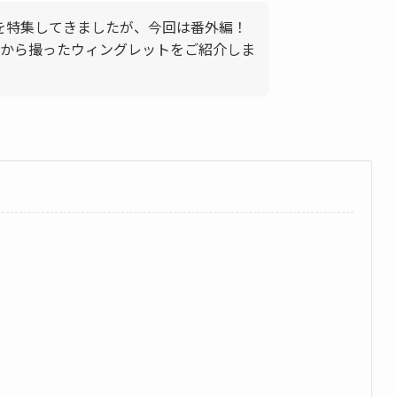
柄を特集してきましたが、今回は番外編！
から撮ったウィングレットをご紹介しま