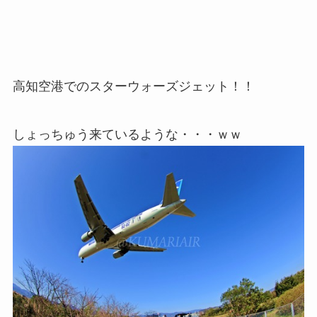
高知空港でのスターウォーズジェット！！
しょっちゅう来ているような・・・ｗｗ