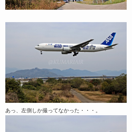
あっ、左側しか撮ってなかった・・・。