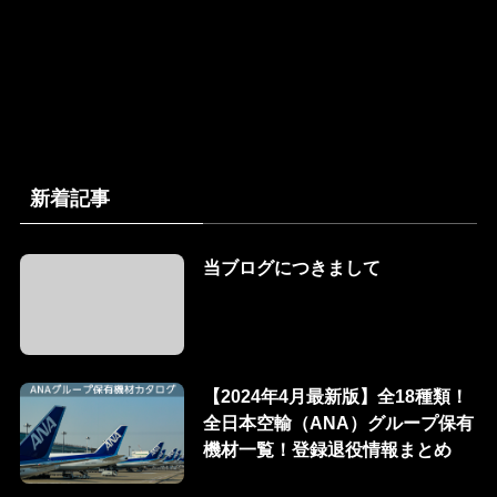
新着記事
当ブログにつきまして
【2024年4月最新版】全18種類！
全日本空輸（ANA）グループ保有
機材一覧！登録退役情報まとめ