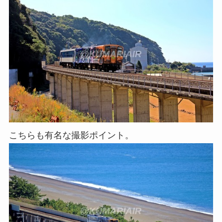
こちらも有名な撮影ポイント。