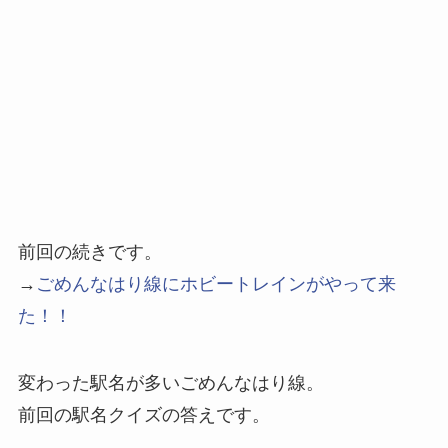
前回の続きです。
→
ごめんなはり線にホビートレインがやって来
た！！
変わった駅名が多いごめんなはり線。
前回の駅名クイズの答えです。