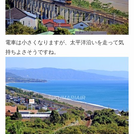
電車は小さくなりますが、太平洋沿いを走って気
持ちよさそうですね。