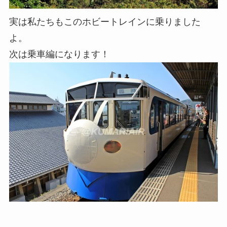
実は私たちもこのホビートレインに乗りました
よ。
次は乗車編になります！