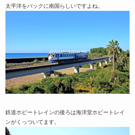
太平洋をバックに南国らしいですよね。
鉄道ホビートレインの後ろは海洋堂ホビートレイ
ンがくっついてます。