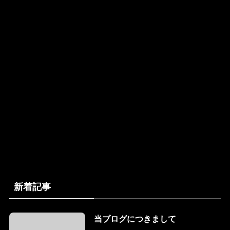
新着記事
当ブログにつきまして