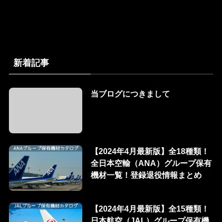
新着記事
当ブログにつきまして
【2024年4月最新版】全18種類！
全日本空輸（ANA）グループ保有
機材一覧！登録退役情報まとめ
【2024年4月最新版】全15種類！
日本航空（JAL）グループ保有機