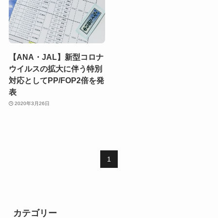
【ANA・JAL】新型コロナ
ウイルスの拡大に伴う特別
対応としてPP/FOP2倍を発
表
2020年3月26日
1
カテゴリー