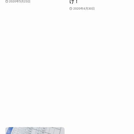
け！
2020年5月23日
2020年4月30日