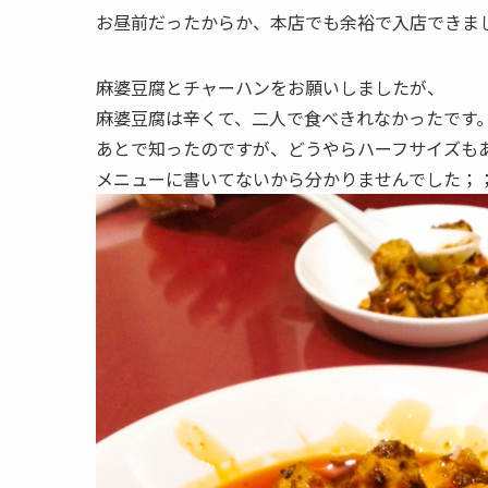
お昼前だったからか、本店でも余裕で入店できま
麻婆豆腐とチャーハンをお願いしましたが、
麻婆豆腐は辛くて、二人で食べきれなかったです
あとで知ったのですが、どうやらハーフサイズも
メニューに書いてないから分かりませんでした；