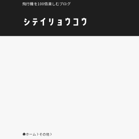
飛行機を100倍楽しむブログ
ホーム
その他