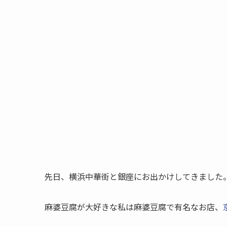
先日、横浜中華街と銀座にお出かけしてきました
麻婆豆腐が大好きな私は麻婆豆腐で有名なお店、