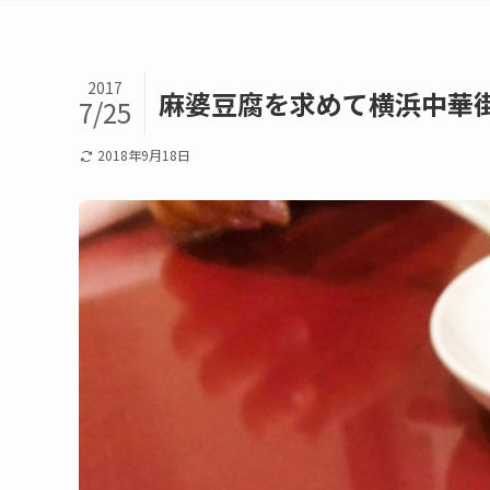
2017
麻婆豆腐を求めて横浜中華
7/25
2018年9月18日