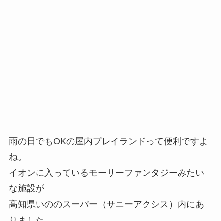
雨の日でもOKの屋内プレイランドって便利ですよ
ね。
イオンに入っているモーリーファンタジーみたい
な施設が
高知県いののスーパー（サニーアクシス）内にあ
りました。