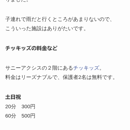
子連れで雨だと行くところがあまりないので、
こういった施設はありがたいです。
チッキッズの料金など
サニーアクシスの２階にある
チッキッズ
。
料金はリーズナブルで、保護者2名は無料です。
土日祝
20分 300円
60分 500円