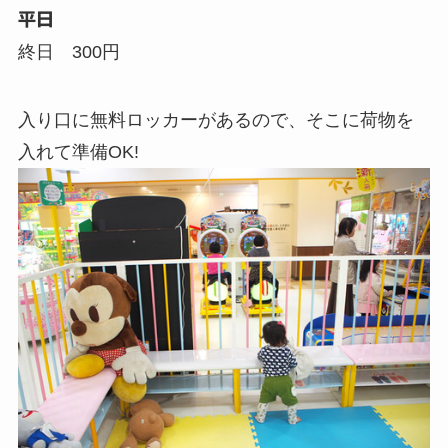
平日
終日 300円
入り口に無料ロッカーがあるので、そこに荷物を
入れて準備OK!