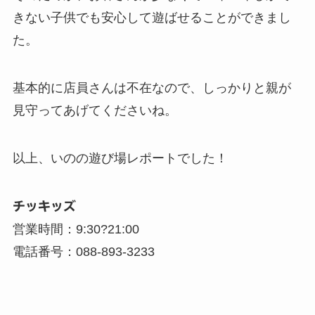
きない子供でも安心して遊ばせることができまし
た。
基本的に店員さんは不在なので、しっかりと親が
見守ってあげてくださいね。
以上、いのの遊び場レポートでした！
チッキッズ
営業時間：9:30?21:00
電話番号：088-893-3233