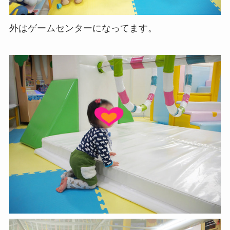
外はゲームセンターになってます。