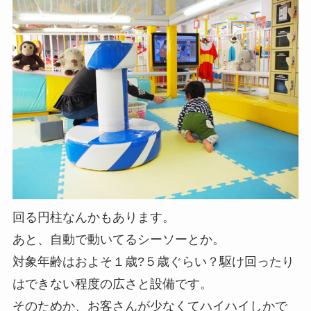
回る円柱なんかもあります。
あと、自動で動いてるシーソーとか。
対象年齢はおよそ１歳?５歳ぐらい？駆け回ったり
はできない程度の広さと設備です。
そのためか、お客さんが少なくてハイハイしかで