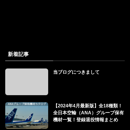
新着記事
当ブログにつきまして
【2024年4月最新版】全18種類！
全日本空輸（ANA）グループ保有
機材一覧！登録退役情報まとめ