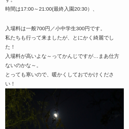
時間は17:00～21:00(最終入園20:30）、
入場料は一般700円／小中学生300円です。
私たちも行って来ましたが、とにかく綺麗でし
た！
入場料が高いよな～ってかんじですが…まあ仕方
ないのかな～。
とっても寒いので、暖かくしておでかけくださ
い！