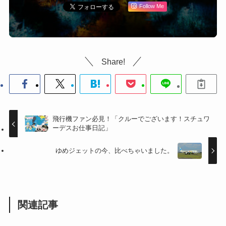
Follow Me
Share!
飛行機ファン必見！「クルーでございます！スチュワ
ーデスお仕事日記」
ゆめジェットの今、比べちゃいました。
関連記事