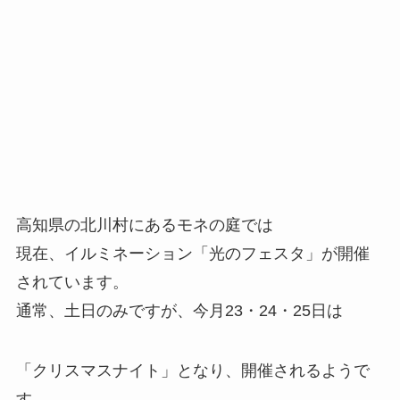
高知県の北川村にあるモネの庭では
現在、イルミネーション「光のフェスタ」が開催
されています。
通常、土日のみですが、今月23・24・25日は
「クリスマスナイト」となり、開催されるようで
す。