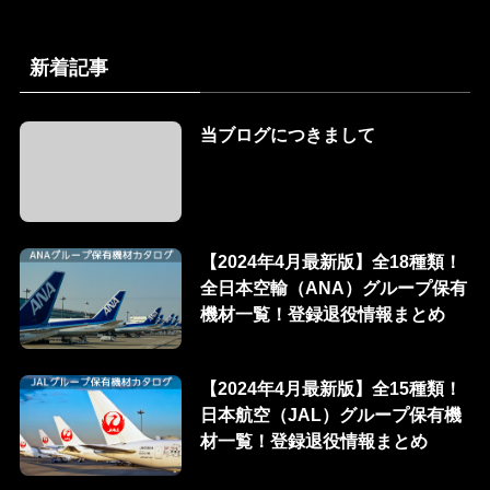
新着記事
当ブログにつきまして
【2024年4月最新版】全18種類！
全日本空輸（ANA）グループ保有
機材一覧！登録退役情報まとめ
【2024年4月最新版】全15種類！
日本航空（JAL）グループ保有機
材一覧！登録退役情報まとめ