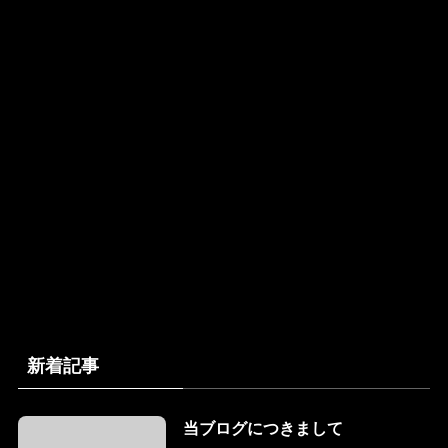
新着記事
当ブログにつきまして