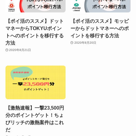
【ポイ活のススメ】ドット
【ポイ活のススメ】モッピ
マネーからTOKYUポイン
ーからドットマネーへのポ
トへのポイントを移行する
イントを移行する方法
方法
2020年8月20日
2020年8月21日
【激熱速報】一撃23,500円
分のポイントゲット！ちょ
びリッチの激熱案件はこれ
だ