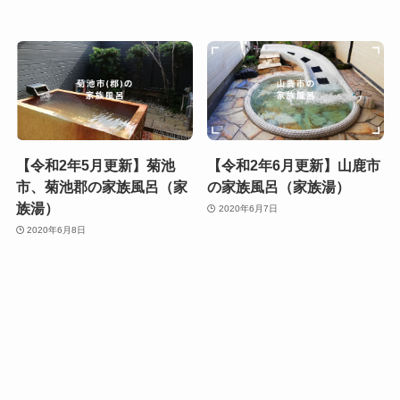
【令和2年5月更新】菊池
【令和2年6月更新】山鹿市
市、菊池郡の家族風呂（家
の家族風呂（家族湯）
族湯）
2020年6月7日
2020年6月8日