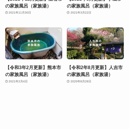
の家族風呂（家族湯）
の家族風呂（家族湯）
2021年11月30日
2021年3月22日
【令和3年2月更新】熊本市
【令和2年8月更新】人吉市
の家族風呂（家族湯）
の家族風呂（家族湯）
2021年2月4日
2020年8月28日