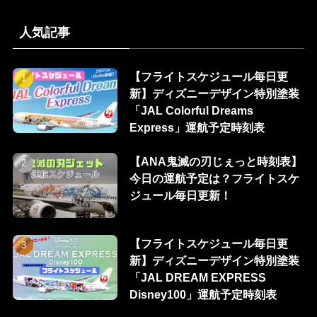
人気記事
【フライトスケジュール毎日更
新】ディズニーデザイン特別塗装
「JAL Colorful Dreams
Express」運航予定時刻表
【ANA鬼滅の刃じぇっと時刻表】
今日の運航予定は？フライトスケ
ジュール毎日更新！
【フライトスケジュール毎日更
新】ディズニーデザイン特別塗装
「JAL DREAM EXPRESS
Disney100」運航予定時刻表