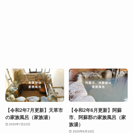
【令和2年7月更新】天草市
【令和2年6月更新】阿蘇
の家族風呂（家族湯）
市、阿蘇郡の家族風呂（家
族湯）
2020年7月22日
2020年6月16日