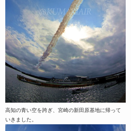
高知の青い空を跨ぎ、宮崎の新田原基地に帰って
いきました。