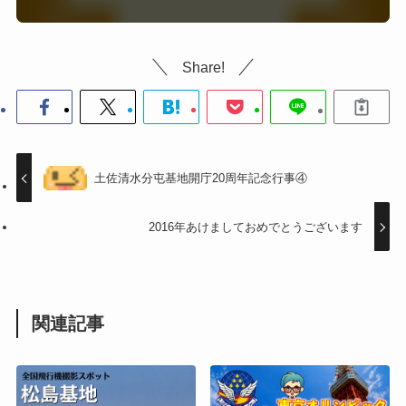
Share!
土佐清水分屯基地開庁20周年記念行事④
2016年あけましておめでとうございます
関連記事