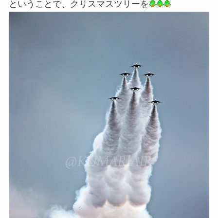
ということで、クリスマスツリーを