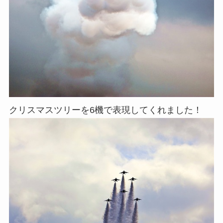
クリスマスツリーを6機で表現してくれました！