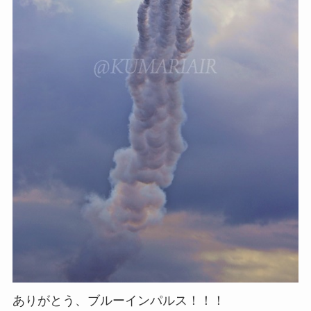
ありがとう、ブルーインパルス！！！