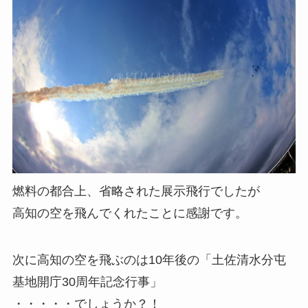
燃料の都合上、省略された展示飛行でしたが
高知の空を飛んでくれたことに感謝です。
次に高知の空を飛ぶのは10年後の「土佐清水分屯
基地開庁30周年記念行事」
・・・・・でしょうか？！