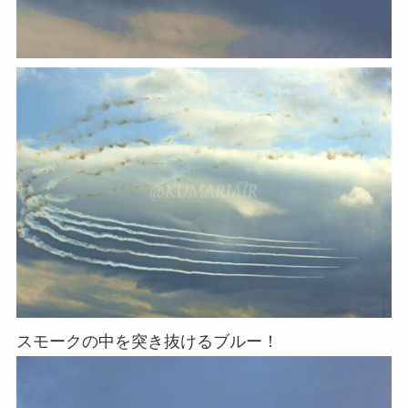
スモークの中を突き抜けるブルー！