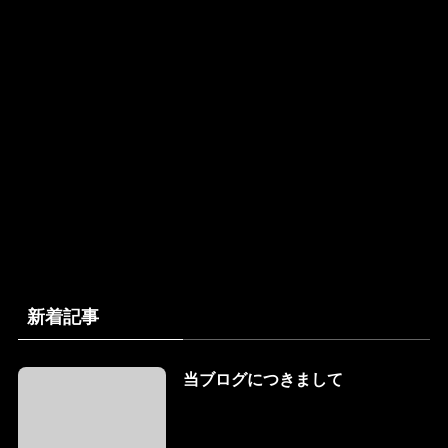
新着記事
当ブログにつきまして