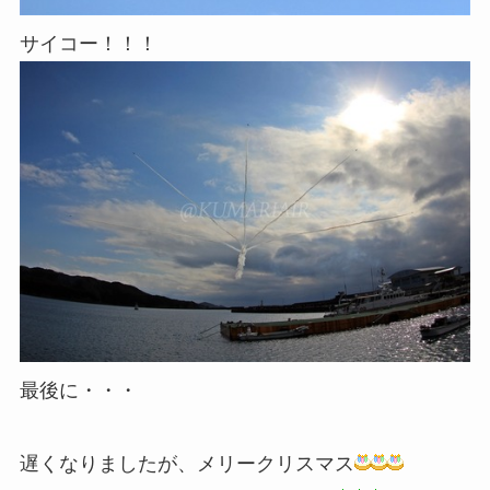
サイコー！！！
最後に・・・
遅くなりましたが、メリークリスマス