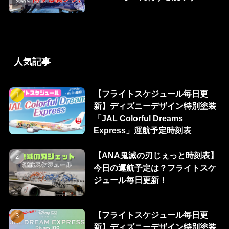
人気記事
【フライトスケジュール毎日更
新】ディズニーデザイン特別塗装
「JAL Colorful Dreams
Express」運航予定時刻表
【ANA鬼滅の刃じぇっと時刻表】
今日の運航予定は？フライトスケ
ジュール毎日更新！
【フライトスケジュール毎日更
新】ディズニーデザイン特別塗装