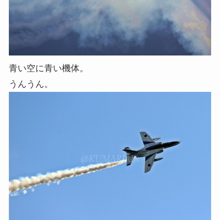
青い空に青い機体。
うんうん。