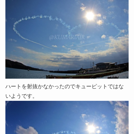
ハートを射抜かなかったのでキューピットではな
いようです。