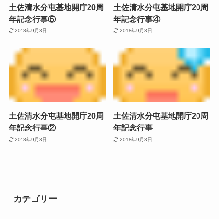
土佐清水分屯基地開庁20周
土佐清水分屯基地開庁20周
年記念行事⑤
年記念行事④
2018年9月3日
2018年9月3日
土佐清水分屯基地開庁20周
土佐清水分屯基地開庁20周
年記念行事②
年記念行事
2018年9月3日
2018年9月3日
カテゴリー