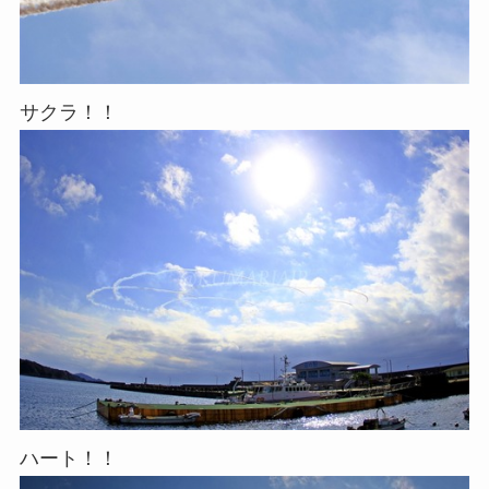
サクラ！！
ハート！！