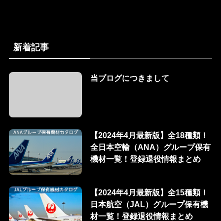
新着記事
当ブログにつきまして
【2024年4月最新版】全18種類！
全日本空輸（ANA）グループ保有
機材一覧！登録退役情報まとめ
【2024年4月最新版】全15種類！
日本航空（JAL）グループ保有機
材一覧！登録退役情報まとめ