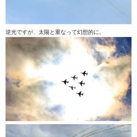
逆光ですが、太陽と重なって幻想的に。