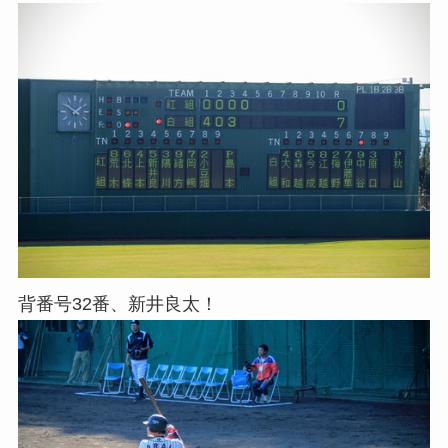
背番号32番、新井良太！