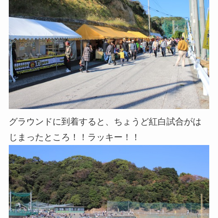
グラウンドに到着すると、ちょうど紅白試合がは
じまったところ！！ラッキー！！