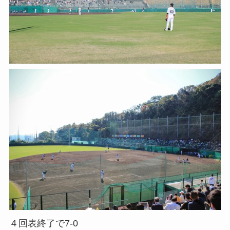
４回表終了で7-0