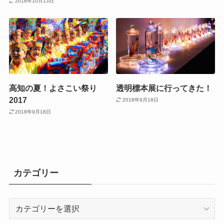
2018年10月13日
高知の夏！よさこい祭り
透明標本展に行ってきた！
2017
2018年9月18日
2018年9月18日
カテゴリー
カ
テ