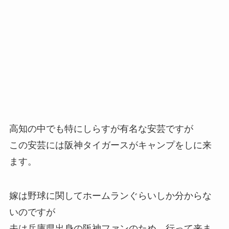
高知の中でも特にしらすが有名な安芸ですが
この安芸には阪神タイガースがキャンプをしに来
ます。
嫁は野球に関してホームランぐらいしか分からな
いのですが
夫は兵庫県出身の阪神ファンのため、行って来ま