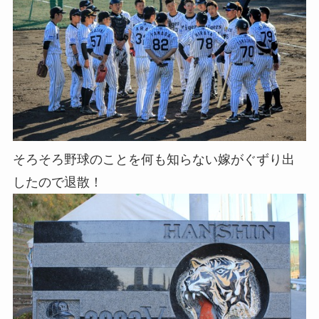
そろそろ野球のことを何も知らない嫁がぐずり出
したので退散！