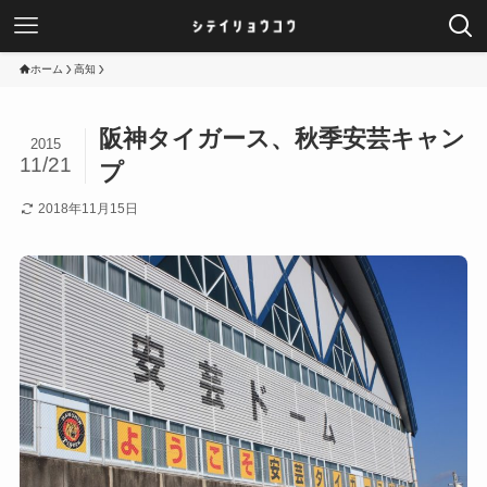
ホーム
高知
阪神タイガース、秋季安芸キャン
2015
11/21
プ
2018年11月15日