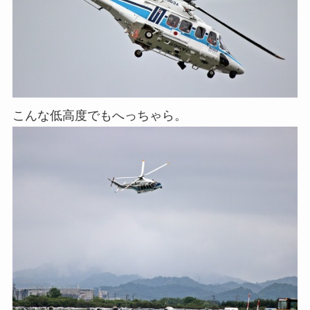
こんな低高度でもへっちゃら。