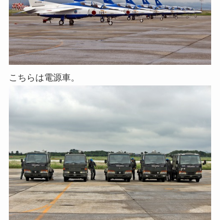
こちらは電源車。