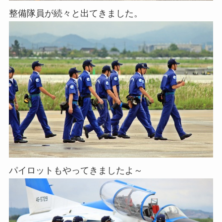
整備隊員が続々と出てきました。
パイロットもやってきましたよ～