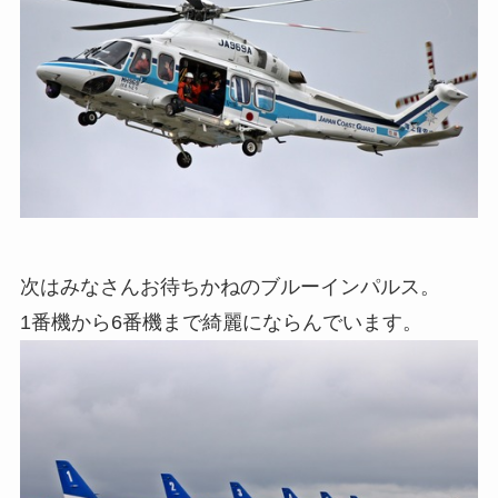
次はみなさんお待ちかねのブルーインパルス。
1番機から6番機まで綺麗にならんでいます。