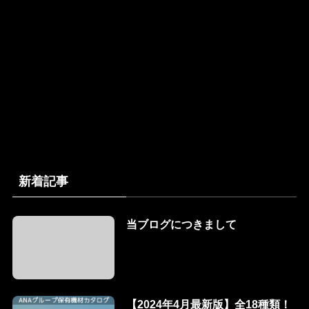
新着記事
当ブログにつきまして
【2024年4月最新版】全18種類！