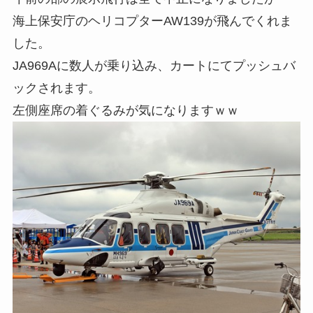
海上保安庁のヘリコプターAW139が飛んでくれま
した。
JA969Aに数人が乗り込み、カートにてプッシュバ
ックされます。
左側座席の着ぐるみが気になりますｗｗ