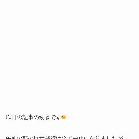
昨日の記事の続きです
午前の部の展示飛行は全て中止になりましたが