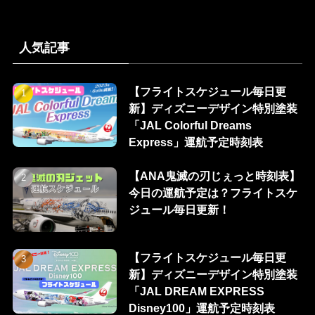
人気記事
【フライトスケジュール毎日更
新】ディズニーデザイン特別塗装
「JAL Colorful Dreams
Express」運航予定時刻表
【ANA鬼滅の刃じぇっと時刻表】
今日の運航予定は？フライトスケ
ジュール毎日更新！
【フライトスケジュール毎日更
新】ディズニーデザイン特別塗装
「JAL DREAM EXPRESS
Disney100」運航予定時刻表