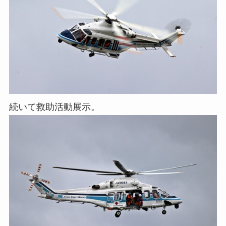
続いて救助活動展示。