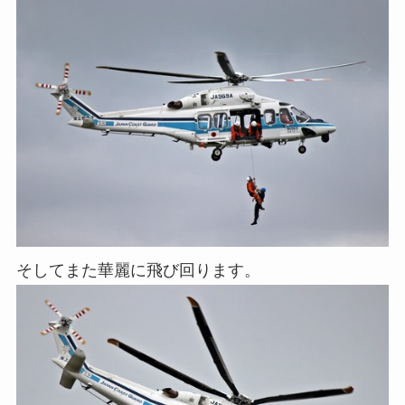
そしてまた華麗に飛び回ります。