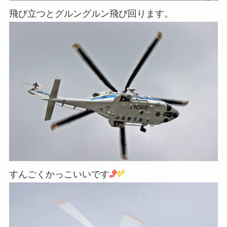
飛び立つとグルングルン飛び回ります。
すんごくかっこいいです