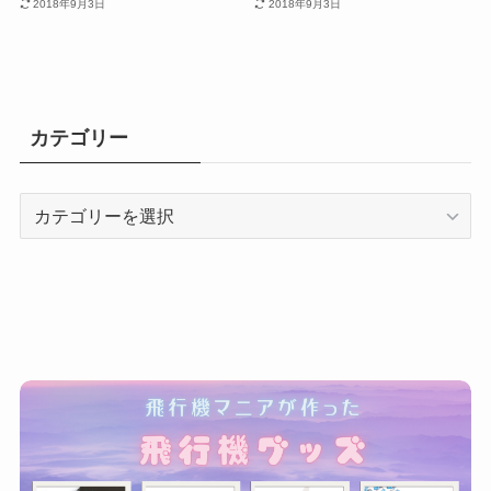
2018年9月3日
2018年9月3日
カテゴリー
カ
テ
ゴ
リ
ー