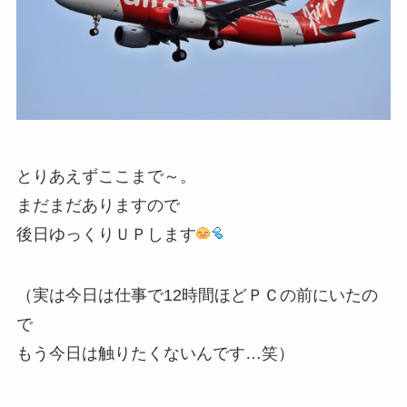
とりあえずここまで～。
まだまだありますので
後日ゆっくりＵＰします
（実は今日は仕事で12時間ほどＰＣの前にいたの
で
もう今日は触りたくないんです…笑）