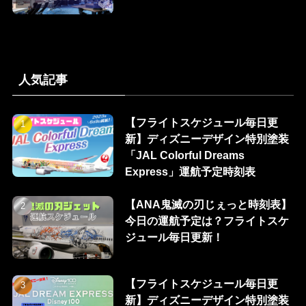
人気記事
【フライトスケジュール毎日更
新】ディズニーデザイン特別塗装
「JAL Colorful Dreams
Express」運航予定時刻表
【ANA鬼滅の刃じぇっと時刻表】
今日の運航予定は？フライトスケ
ジュール毎日更新！
【フライトスケジュール毎日更
新】ディズニーデザイン特別塗装