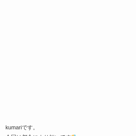
kumariです。