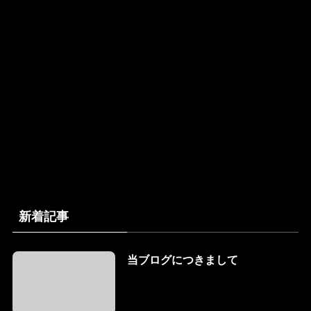
新着記事
当ブログにつきまして