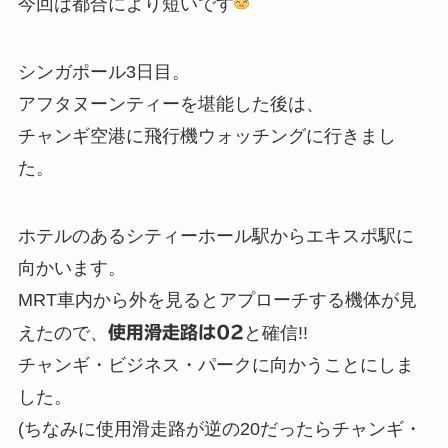
今回は都合により短いです
シンガポール3日目。
アフタヌーンティーを堪能した後は、
チャンギ空港に飛行機ウォッチングに行きまし
た。
ホテルのあるシティーホール駅からエキスポ駅に
向かいます。
MRT車内から外を見るとアプローチする機体が見
えたので、
使用滑走路は02
と確信!!
チャンギ・ビジネス・パークに向かうことにしま
した。
(ちなみに使用滑走路が逆の20だったらチャンギ・