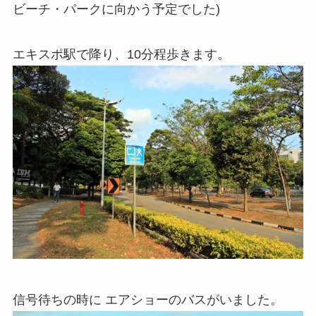
ビーチ・パークに向かう予定でした)
エキスポ駅で降り、10分程歩きます。
信号待ちの時に エアショーのバスがいました。