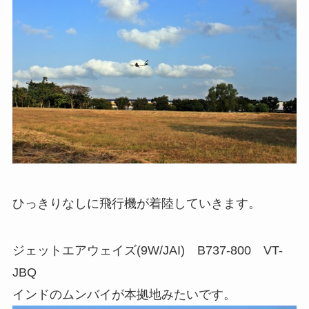
ひっきりなしに飛行機が着陸していきます。
ジェットエアウェイズ(9W/JAI) B737-800 VT-
JBQ
インドのムンバイが本拠地みたいです。