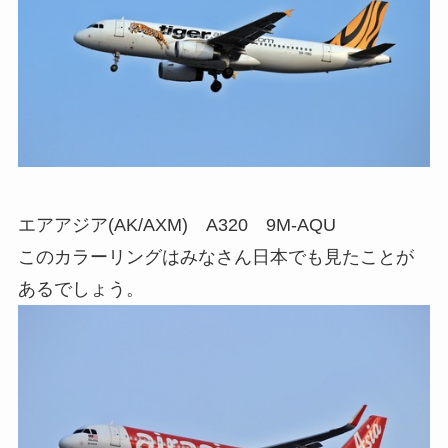
エアアジア(AK/AXM) A320 9M-AQU
このカラーリングはみなさん日本でも見たことが
あるでしょう。