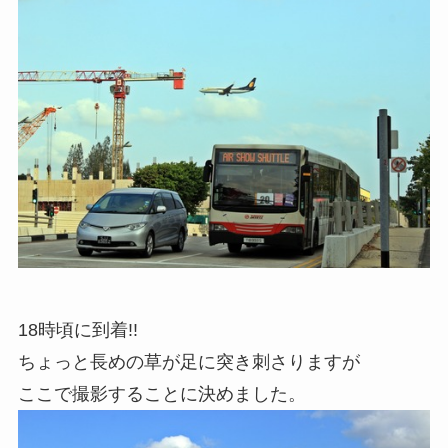
18時頃に到着!!
ちょっと長めの草が足に突き刺さりますが
ここで撮影することに決めました。