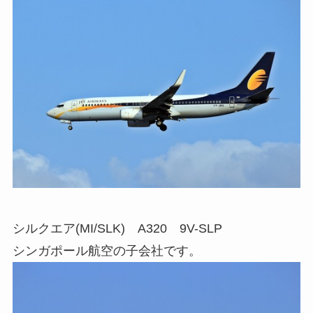
シルクエア(MI/SLK) A320 9V-SLP
シンガポール航空の子会社です。