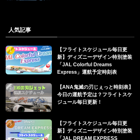
人気記事
【フライトスケジュール毎日更
新】ディズニーデザイン特別塗装
「JAL Colorful Dreams
Express」運航予定時刻表
【ANA鬼滅の刃じぇっと時刻表】
今日の運航予定は？フライトスケ
ジュール毎日更新！
【フライトスケジュール毎日更
新】ディズニーデザイン特別塗装
「JAL DREAM EXPRESS