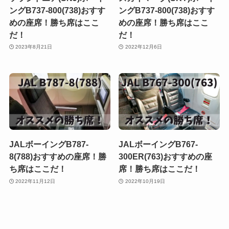
ングB737-800(738)おすす
ングB737-800(738)おすす
めの座席！勝ち席はここ
めの座席！勝ち席はここ
だ！
だ！
2023年8月21日
2022年12月6日
JALボーイングB787-
JALボーイングB767-
8(788)おすすめの座席！勝
300ER(763)おすすめの座
ち席はここだ！
席！勝ち席はここだ！
2022年11月12日
2022年10月19日