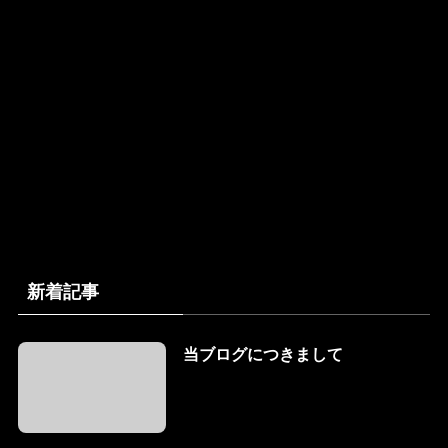
新着記事
当ブログにつきまして