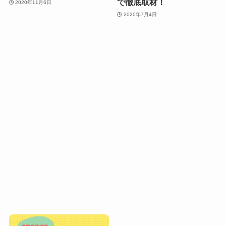
で徹底取材！
2020年11月6日
2020年7月4日