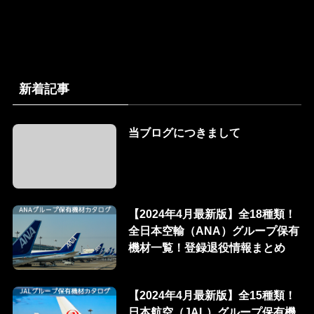
新着記事
当ブログにつきまして
【2024年4月最新版】全18種類！
全日本空輸（ANA）グループ保有
機材一覧！登録退役情報まとめ
【2024年4月最新版】全15種類！
日本航空（JAL）グループ保有機