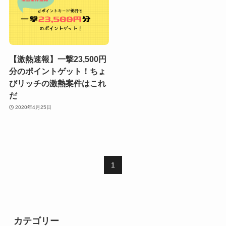
【激熱速報】一撃23,500円
分のポイントゲット！ちょ
びリッチの激熱案件はこれ
だ
2020年4月25日
1
カテゴリー