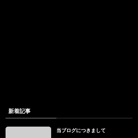
新着記事
当ブログにつきまして