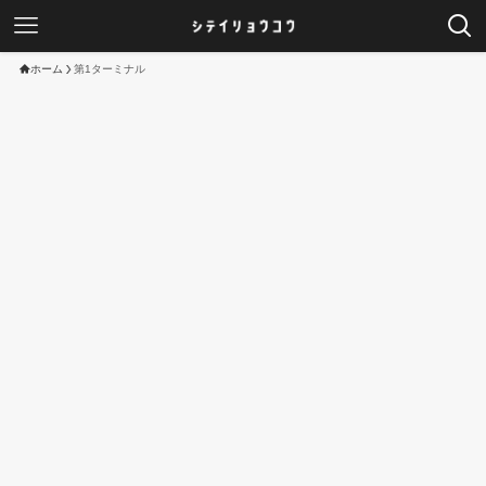
ホーム
第1ターミナル