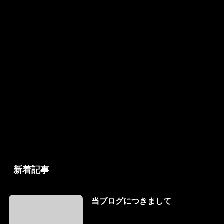
新着記事
当ブログにつきまして