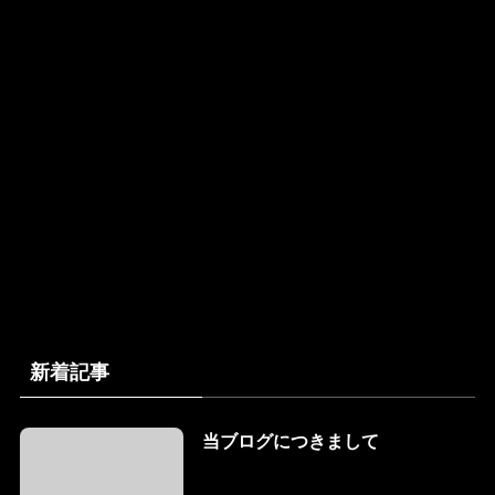
新着記事
当ブログにつきまして