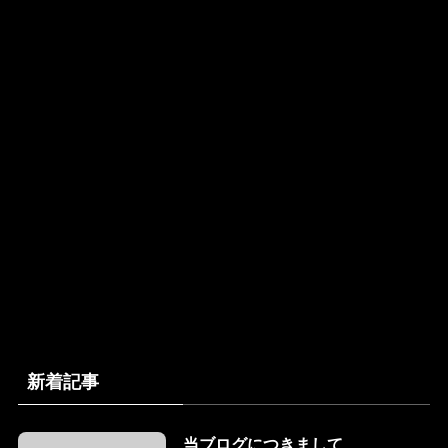
新着記事
当ブログにつきまして